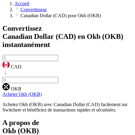
Accueil
Convertisseur
Canadian Dollar (CAD) pour Okb (OKB)
Convertissez
Canadian Dollar (CAD) en Okb (OKB)
instantanément
CAD
OKB
Acheter Okb (OKB)
Achetez Okb (OKB) avec Canadian Dollar (CAD) facilement sur
Switchere et bénéficiez de transactions rapides et sécurisées.
A propos de
Okb (OKB)