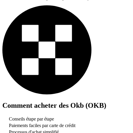
Comment acheter des
Okb (OKB)
Conseils étape par étape
Paiements faciles par carte de crédit
Processus d'achat simplifié