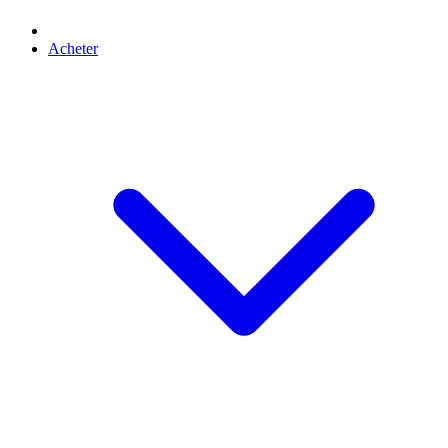
Acheter