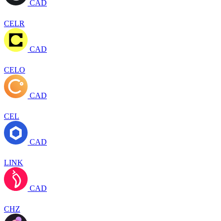
CAD
CELR
CAD
CELO
CAD
CEL
CAD
LINK
CAD
CHZ