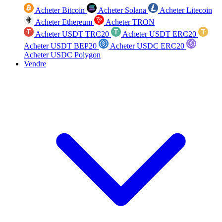
Acheter Bitcoin
Acheter Solana
Acheter Litecoin
Acheter Ethereum
Acheter TRON
Acheter USDT TRC20
Acheter USDT ERC20
Acheter USDT BEP20
Acheter USDC ERC20
Acheter USDC Polygon
Vendre