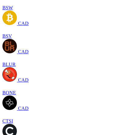
BSW
CAD
BSV
CAD
BLUR
CAD
BONE
CAD
CTSI