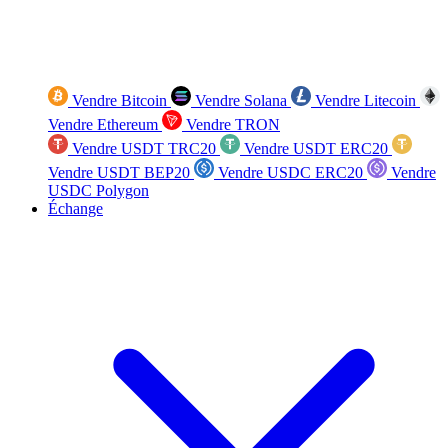
Vendre Bitcoin
Vendre Solana
Vendre Litecoin
Vendre Ethereum
Vendre TRON
Vendre USDT TRC20
Vendre USDT ERC20
Vendre USDT BEP20
Vendre USDC ERC20
Vendre
USDC Polygon
Échange