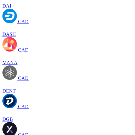
DAI
CAD
DASH
CAD
MANA
CAD
DENT
CAD
DGB
CAD