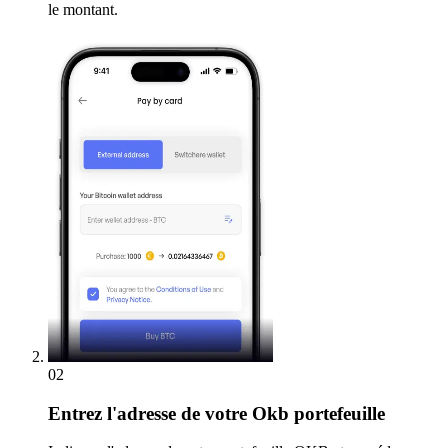
le montant.
02
Entrez
l'adresse de votre Okb portefeuille