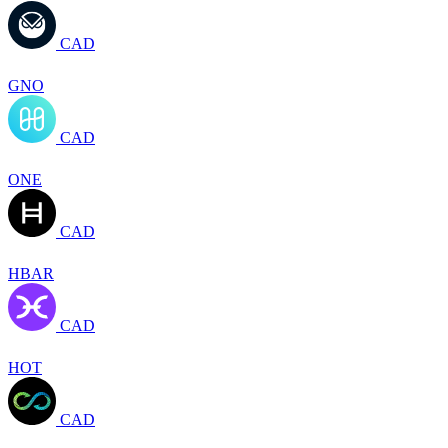
CAD
GNO
CAD
ONE
CAD
HBAR
CAD
HOT
CAD