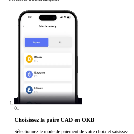
01
Choisissez
la paire CAD en OKB
Sélectionnez le mode de paiement de votre choix et saisissez