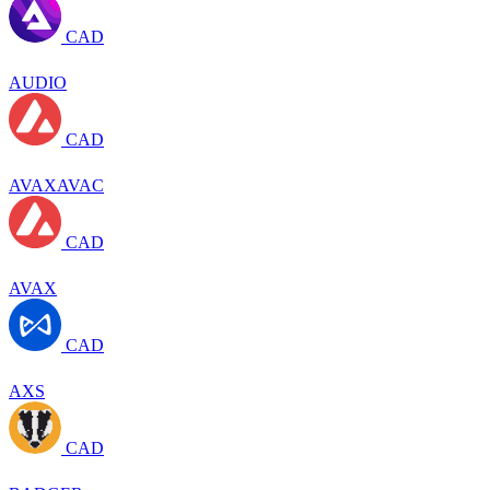
CAD
AUDIO
CAD
AVAXAVAC
CAD
AVAX
CAD
AXS
CAD