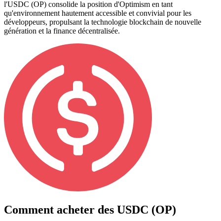
l'USDC (OP) consolide la position d'Optimism en tant
qu'environnement hautement accessible et convivial pour les
développeurs, propulsant la technologie blockchain de nouvelle
génération et la finance décentralisée.
Comment acheter des
USDC (OP)