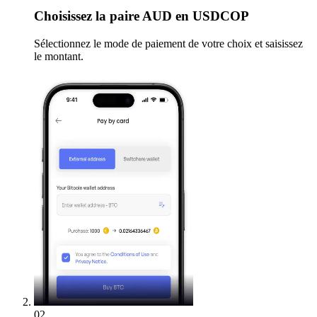
Choisissez
la paire AUD en USDCOP
Sélectionnez le mode de paiement de votre choix et saisissez
le montant.
02