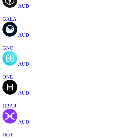
AUD
GALA
AUD
GNO
AUD
ONE
AUD
HBAR
AUD
HOT