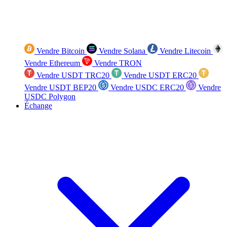
Vendre Bitcoin
Vendre Solana
Vendre Litecoin
Vendre Ethereum
Vendre TRON
Vendre USDT TRC20
Vendre USDT ERC20
Vendre USDT BEP20
Vendre USDC ERC20
Vendre
USDC Polygon
Échange