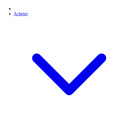
Acheter