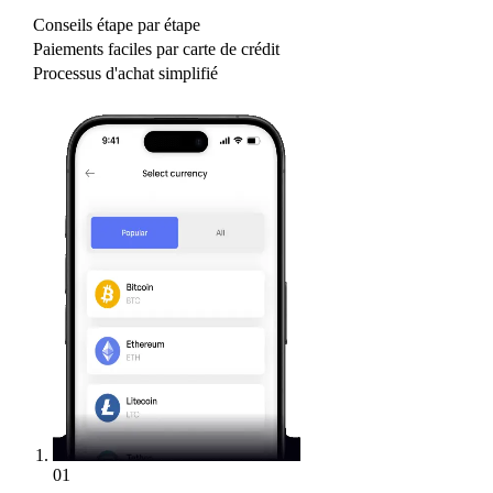
Conseils étape par étape
Paiements faciles par carte de crédit
Processus d'achat simplifié
01