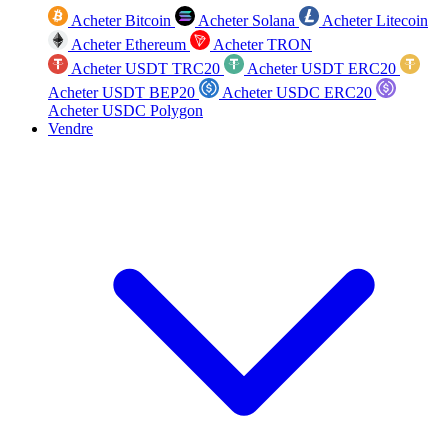
Acheter Bitcoin
Acheter Solana
Acheter Litecoin
Acheter Ethereum
Acheter TRON
Acheter USDT TRC20
Acheter USDT ERC20
Acheter USDT BEP20
Acheter USDC ERC20
Acheter USDC Polygon
Vendre