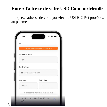
Entrez
l'adresse de votre USD Coin portefeuille
Indiquez l'adresse de votre portefeuille USDCOP et procédez
au paiement.