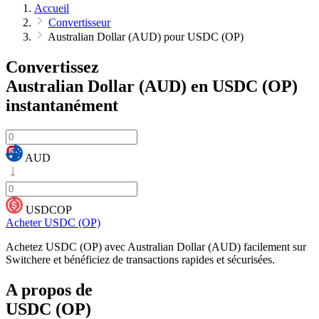
Accueil
Convertisseur
Australian Dollar (AUD) pour USDC (OP)
Convertissez
Australian Dollar (AUD) en USDC (OP)
instantanément
AUD
USDCOP
Acheter USDC (OP)
Achetez USDC (OP) avec Australian Dollar (AUD) facilement sur
Switchere et bénéficiez de transactions rapides et sécurisées.
A propos de
USDC (OP)