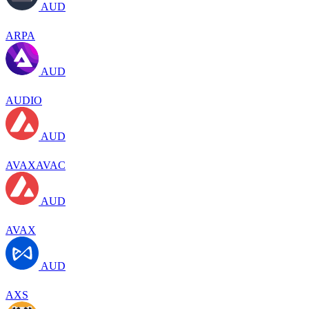
AUD
ARPA
AUD
AUDIO
AUD
AVAXAVAC
AUD
AVAX
AUD
AXS