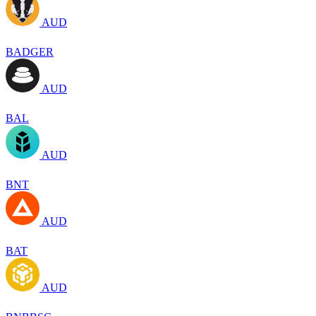
AUD
BADGER
AUD
BAL
AUD
BNT
AUD
BAT
AUD