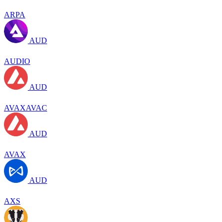
ARPA
AUD
AUDIO
AUD
AVAXAVAC
AUD
AVAX
AUD
AXS