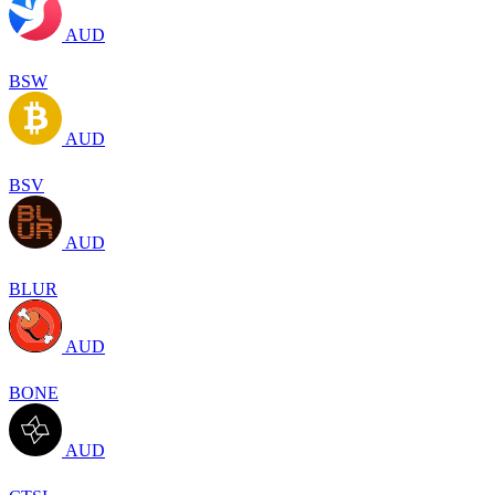
AUD
BSW
AUD
BSV
AUD
BLUR
AUD
BONE
AUD