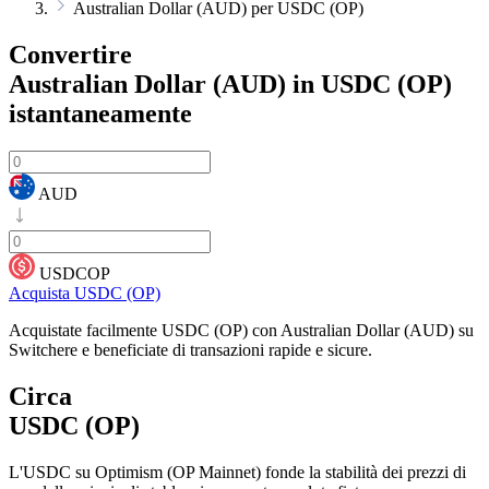
Australian Dollar (AUD) per USDC (OP)
Convertire
Australian Dollar (AUD) in USDC (OP)
istantaneamente
AUD
USDCOP
Acquista USDC (OP)
Acquistate facilmente USDC (OP) con Australian Dollar (AUD) su
Switchere e beneficiate di transazioni rapide e sicure.
Circa
USDC (OP)
L'USDC su Optimism (OP Mainnet) fonde la stabilità dei prezzi di