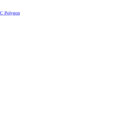
C Polygon