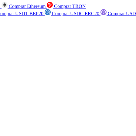
n
Comprar Ethereum
Comprar TRON
omprar USDT BEP20
Comprar USDC ERC20
Comprar USD