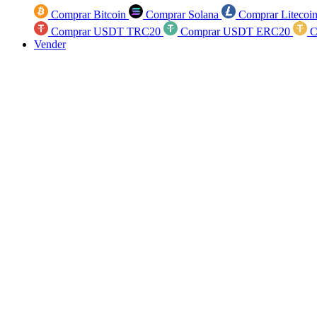
Comprar Bitcoin
Comprar Solana
Comprar Litecoi
Comprar USDT TRC20
Comprar USDT ERC20
C
Vender