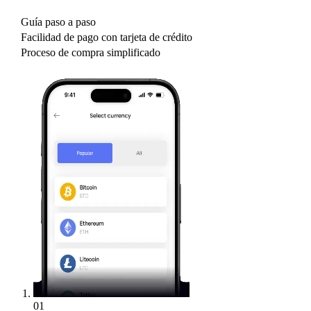
Guía paso a paso
Facilidad de pago con tarjeta de crédito
Proceso de compra simplificado
01