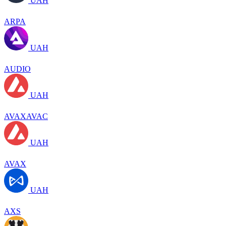
UAH
ARPA
UAH
AUDIO
UAH
AVAXAVAC
UAH
AVAX
UAH
AXS