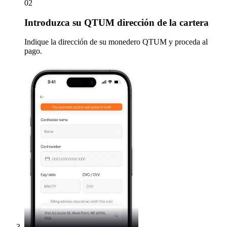
02
Introduzca
su QTUM dirección de la cartera
Indique la dirección de su monedero QTUM y proceda al
pago.