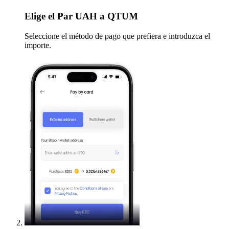
Elige
el Par UAH a QTUM
Seleccione el método de pago que prefiera e introduzca el
importe.