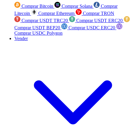
Comprar Bitcoin
Comprar Solana
Comprar
Litecoin
Comprar Ethereum
Comprar TRON
Comprar USDT TRC20
Comprar USDT ERC20
Comprar USDT BEP20
Comprar USDC ERC20
Comprar USDC Polygon
Vender