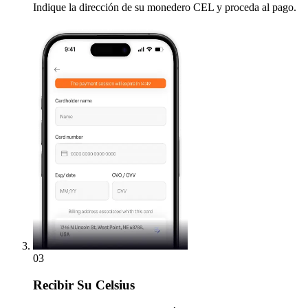
Indique la dirección de su monedero CEL y proceda al pago.
03
Recibir
Su Celsius