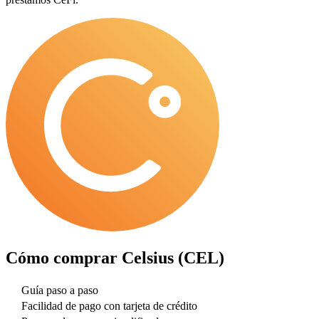
Cómo comprar
Celsius (CEL)
Guía paso a paso
Facilidad de pago con tarjeta de crédito