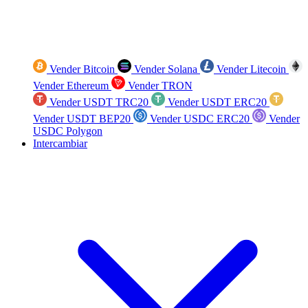
Vender Bitcoin
Vender Solana
Vender Litecoin
Vender Ethereum
Vender TRON
Vender USDT TRC20
Vender USDT ERC20
Vender USDT BEP20
Vender USDC ERC20
Vender
USDC Polygon
Intercambiar