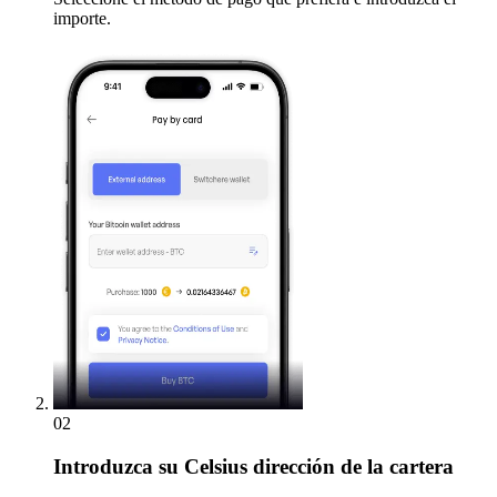
importe.
02
Introduzca
su Celsius dirección de la cartera