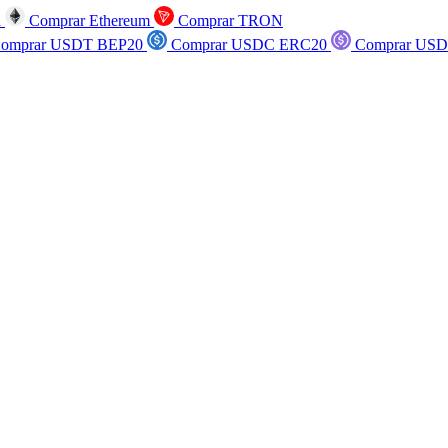
n
Comprar Ethereum
Comprar TRON
omprar USDT BEP20
Comprar USDC ERC20
Comprar USD