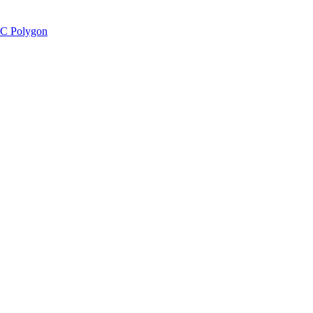
C Polygon