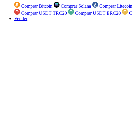
Comprar Bitcoin
Comprar Solana
Comprar Litecoi
Comprar USDT TRC20
Comprar USDT ERC20
C
Vender