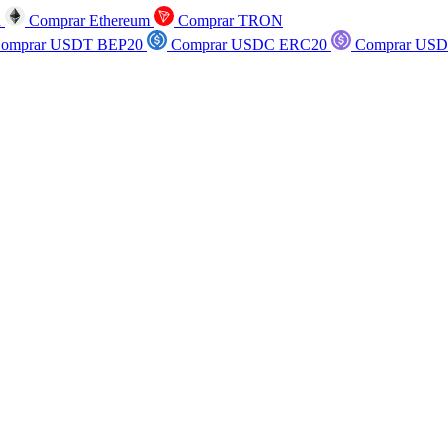
n
Comprar Ethereum
Comprar TRON
omprar USDT BEP20
Comprar USDC ERC20
Comprar USD