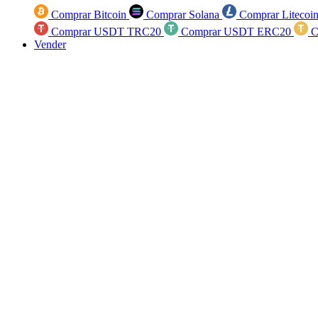
Comprar Bitcoin
Comprar Solana
Comprar Litecoi
Comprar USDT TRC20
Comprar USDT ERC20
C
Vender