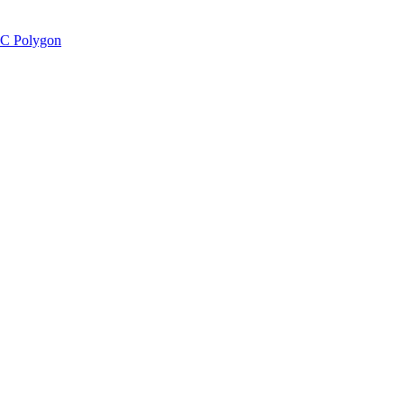
C Polygon