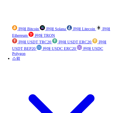
판매 Bitcoin
판매 Solana
판매 Litecoin
판매
Ethereum
판매 TRON
판매 USDT TRC20
판매 USDT ERC20
판매
USDT BEP20
판매 USDC ERC20
판매 USDC
Polygon
스왑