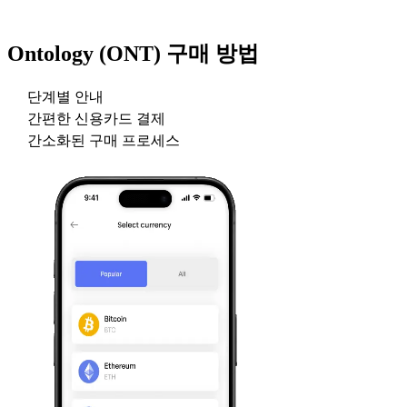
Ontology (ONT)
구매 방법
단계별 안내
간편한 신용카드 결제
간소화된 구매 프로세스