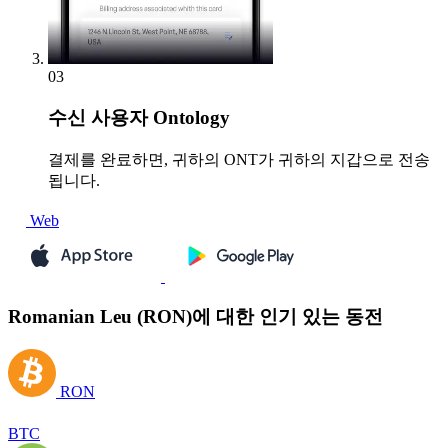
03
수신
사용자 Ontology
결제를 완료하면, 귀하의 ONT가 귀하의 지갑으로 전송
됩니다.
Web
Romanian Leu (RON)에 대한 인기 있는 동전
RON
BTC