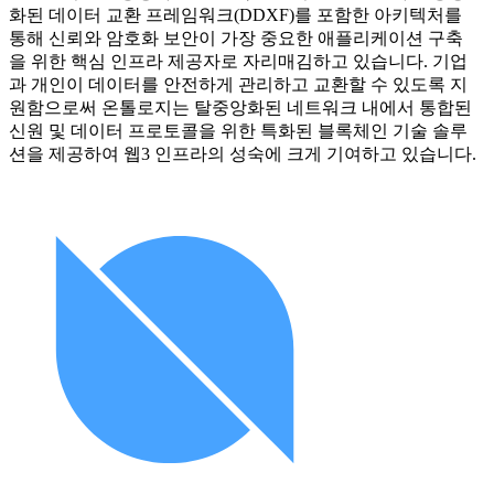
화된 데이터 교환 프레임워크(DDXF)를 포함한 아키텍처를
통해 신뢰와 암호화 보안이 가장 중요한 애플리케이션 구축
을 위한 핵심 인프라 제공자로 자리매김하고 있습니다. 기업
과 개인이 데이터를 안전하게 관리하고 교환할 수 있도록 지
원함으로써 온톨로지는 탈중앙화된 네트워크 내에서 통합된
신원 및 데이터 프로토콜을 위한 특화된 블록체인 기술 솔루
션을 제공하여 웹3 인프라의 성숙에 크게 기여하고 있습니다.