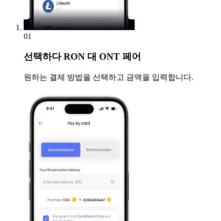
01
선택하다
RON 대 ONT 페어
원하는 결제 방법을 선택하고 금액을 입력합니다.