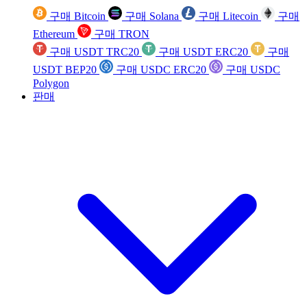
구매 Bitcoin
구매 Solana
구매 Litecoin
구매
Ethereum
구매 TRON
구매 USDT TRC20
구매 USDT ERC20
구매
USDT BEP20
구매 USDC ERC20
구매 USDC
Polygon
판매