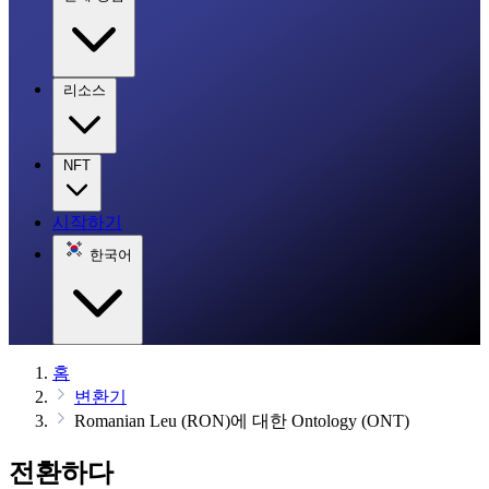
리소스
NFT
시작하기
한국어
홈
변환기
Romanian Leu (RON)에 대한 Ontology (ONT)
전환하다