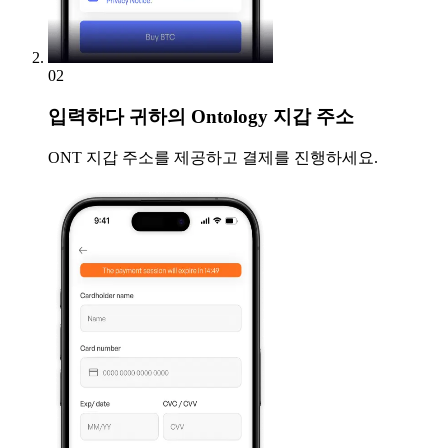
02
입력하다
귀하의 Ontology 지갑 주소
ONT 지갑 주소를 제공하고 결제를 진행하세요.