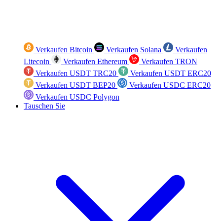
Verkaufen Bitcoin
Verkaufen Solana
Verkaufen
Litecoin
Verkaufen Ethereum
Verkaufen TRON
Verkaufen USDT TRC20
Verkaufen USDT ERC20
Verkaufen USDT BEP20
Verkaufen USDC ERC20
Verkaufen USDC Polygon
Tauschen Sie