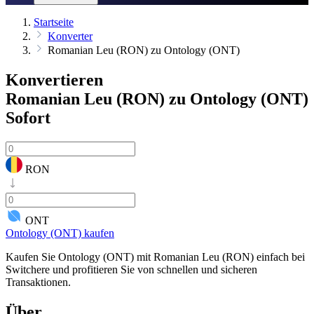
Startseite
Konverter
Romanian Leu (RON) zu Ontology (ONT)
Konvertieren
Romanian Leu (RON) zu Ontology (ONT)
Sofort
RON
ONT
Ontology (ONT) kaufen
Kaufen Sie Ontology (ONT) mit Romanian Leu (RON) einfach bei
Switchere und profitieren Sie von schnellen und sicheren
Transaktionen.
Über