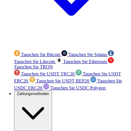
Tauschen Sie Bitcoin
Tauschen Sie Solana
Tauschen Sie Litecoin
Tauschen Sie Ethereum
Tauschen Sie TRON
Tauschen Sie USDT TRC20
Tauschen Sie USDT
ERC20
Tauschen Sie USDT BEP20
Tauschen Sie
USDC ERC20
Tauschen Sie USDC Polygon
Zahlungsmethoden