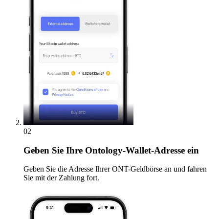
02
Geben
Sie Ihre Ontology-Wallet-Adresse ein
Geben Sie die Adresse Ihrer ONT-Geldbörse an und fahren
Sie mit der Zahlung fort.