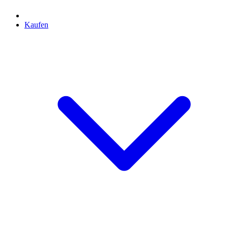
Kaufen