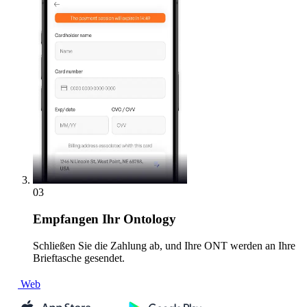
03
Empfangen
Ihr Ontology
Schließen Sie die Zahlung ab, und Ihre ONT werden an Ihre
Brieftasche gesendet.
Web