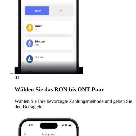
01
Wählen Sie
das RON bis ONT Paar
Wählen Sie Ihre bevorzugte Zahlungsmethode und geben Sie
den Betrag ein.