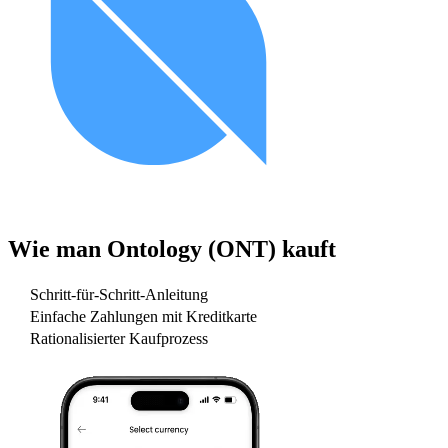
Wie man
Ontology (ONT)
kauft
Schritt-für-Schritt-Anleitung
Einfache Zahlungen mit Kreditkarte
Rationalisierter Kaufprozess