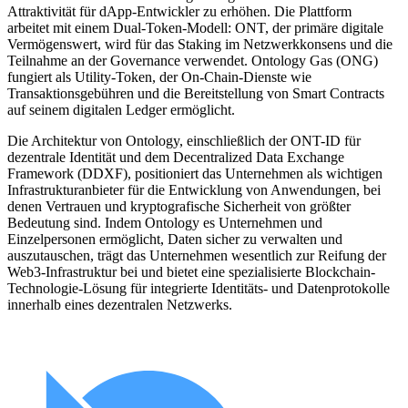
Attraktivität für dApp-Entwickler zu erhöhen. Die Plattform
arbeitet mit einem Dual-Token-Modell: ONT, der primäre digitale
Vermögenswert, wird für das Staking im Netzwerkkonsens und die
Teilnahme an der Governance verwendet. Ontology Gas (ONG)
fungiert als Utility-Token, der On-Chain-Dienste wie
Transaktionsgebühren und die Bereitstellung von Smart Contracts
auf seinem digitalen Ledger ermöglicht.
Die Architektur von Ontology, einschließlich der ONT-ID für
dezentrale Identität und dem Decentralized Data Exchange
Framework (DDXF), positioniert das Unternehmen als wichtigen
Infrastrukturanbieter für die Entwicklung von Anwendungen, bei
denen Vertrauen und kryptografische Sicherheit von größter
Bedeutung sind. Indem Ontology es Unternehmen und
Einzelpersonen ermöglicht, Daten sicher zu verwalten und
auszutauschen, trägt das Unternehmen wesentlich zur Reifung der
Web3-Infrastruktur bei und bietet eine spezialisierte Blockchain-
Technologie-Lösung für integrierte Identitäts- und Datenprotokolle
innerhalb eines dezentralen Netzwerks.