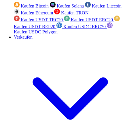
Kaufen Bitcoin
Kaufen Solana
Kaufen Litecoin
Kaufen Ethereum
Kaufen TRON
Kaufen USDT TRC20
Kaufen USDT ERC20
Kaufen USDT BEP20
Kaufen USDC ERC20
Kaufen USDC Polygon
Verkaufen