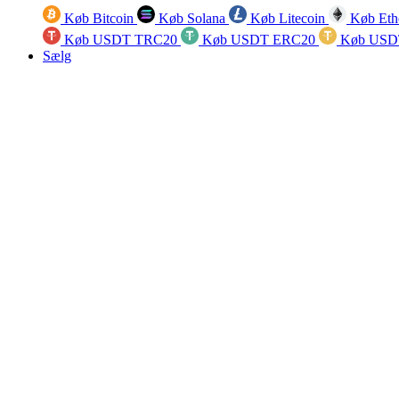
Køb Bitcoin
Køb Solana
Køb Litecoin
Køb Eth
Køb USDT TRC20
Køb USDT ERC20
Køb USD
Sælg