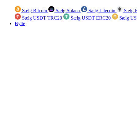
Sælg Bitcoin
Sælg Solana
Sælg Litecoin
Sælg 
Sælg USDT TRC20
Sælg USDT ERC20
Sælg U
Bytte