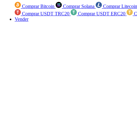
Comprar Bitcoin
Comprar Solana
Comprar Litecoi
Comprar USDT TRC20
Comprar USDT ERC20
C
Vender