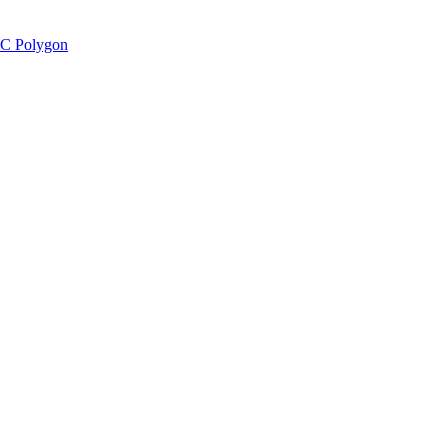
C Polygon