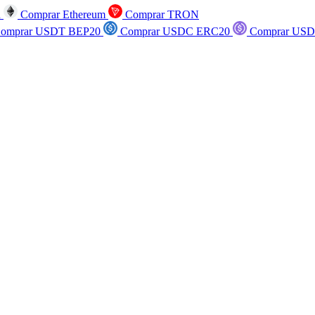
n
Comprar Ethereum
Comprar TRON
omprar USDT BEP20
Comprar USDC ERC20
Comprar USD