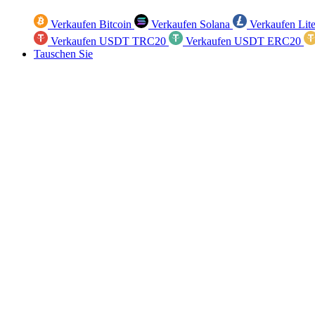
Verkaufen Bitcoin
Verkaufen Solana
Verkaufen Lit
Verkaufen USDT TRC20
Verkaufen USDT ERC20
Tauschen Sie