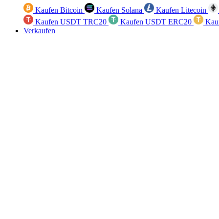
Kaufen Bitcoin
Kaufen Solana
Kaufen Litecoin
Kaufen USDT TRC20
Kaufen USDT ERC20
Kau
Verkaufen