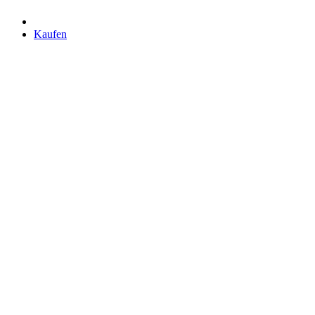
Kaufen