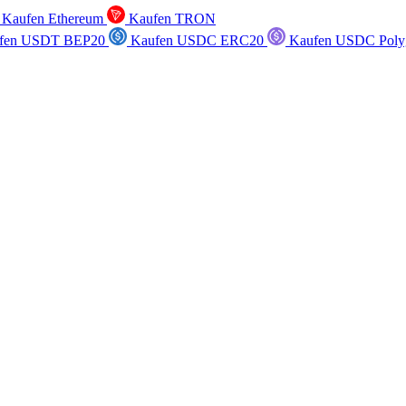
Kaufen Ethereum
Kaufen TRON
fen USDT BEP20
Kaufen USDC ERC20
Kaufen USDC Poly