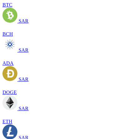
BTC
SAR
BCH
SAR
ADA
SAR
DOGE
SAR
ETH
SAR