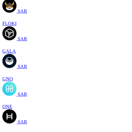
SAR
FLOKI
SAR
GALA
SAR
GNO
SAR
ONE
SAR