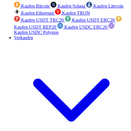
Kaufen Bitcoin
Kaufen Solana
Kaufen Litecoin
Kaufen Ethereum
Kaufen TRON
Kaufen USDT TRC20
Kaufen USDT ERC20
Kaufen USDT BEP20
Kaufen USDC ERC20
Kaufen USDC Polygon
Verkaufen