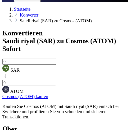
Startseite
Konverter
Saudi riyal (SAR) zu Cosmos (ATOM)
Konvertieren
Saudi riyal (SAR) zu Cosmos (ATOM)
Sofort
SAR
ATOM
Cosmos (ATOM) kaufen
Kaufen Sie Cosmos (ATOM) mit Saudi riyal (SAR) einfach bei
Switchere und profitieren Sie von schnellen und sicheren
Transaktionen.
Über