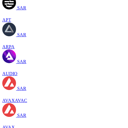
SAR
APT
SAR
ARPA
SAR
AUDIO
SAR
AVAXAVAC
SAR
AVAX