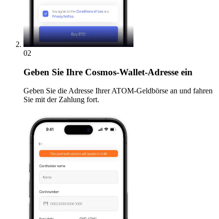
02
Geben
Sie Ihre Cosmos-Wallet-Adresse ein
Geben Sie die Adresse Ihrer ATOM-Geldbörse an und fahren
Sie mit der Zahlung fort.