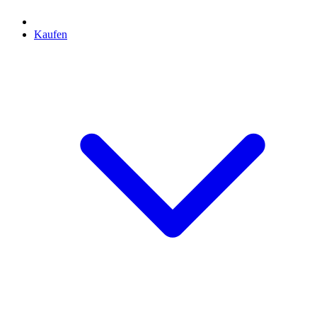
Kaufen