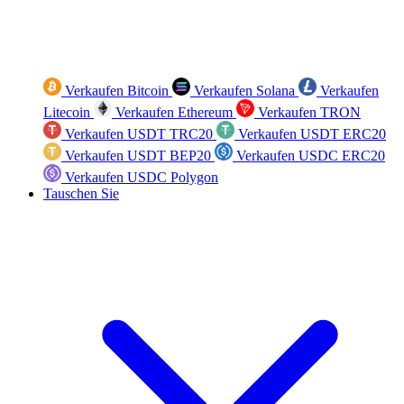
Verkaufen Bitcoin
Verkaufen Solana
Verkaufen
Litecoin
Verkaufen Ethereum
Verkaufen TRON
Verkaufen USDT TRC20
Verkaufen USDT ERC20
Verkaufen USDT BEP20
Verkaufen USDC ERC20
Verkaufen USDC Polygon
Tauschen Sie