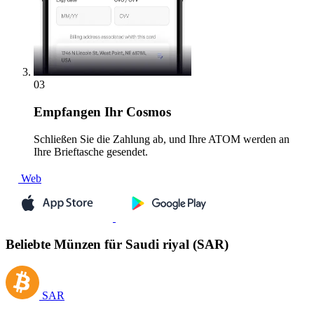
03
Empfangen
Ihr Cosmos
Schließen Sie die Zahlung ab, und Ihre ATOM werden an
Ihre Brieftasche gesendet.
Web
Beliebte Münzen für Saudi riyal (SAR)
SAR