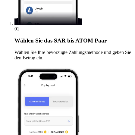
01
Wählen Sie
das SAR bis ATOM Paar
Wählen Sie Ihre bevorzugte Zahlungsmethode und geben Sie
den Betrag ein.