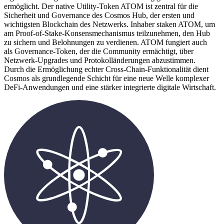
ermöglicht. Der native Utility-Token ATOM ist zentral für die
Sicherheit und Governance des Cosmos Hub, der ersten und
wichtigsten Blockchain des Netzwerks. Inhaber staken ATOM, um
am Proof-of-Stake-Konsensmechanismus teilzunehmen, den Hub
zu sichern und Belohnungen zu verdienen. ATOM fungiert auch
als Governance-Token, der die Community ermächtigt, über
Netzwerk-Upgrades und Protokolländerungen abzustimmen.
Durch die Ermöglichung echter Cross-Chain-Funktionalität dient
Cosmos als grundlegende Schicht für eine neue Welle komplexer
DeFi-Anwendungen und eine stärker integrierte digitale Wirtschaft.