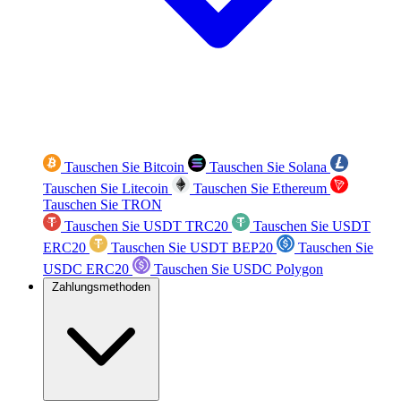
Tauschen Sie Bitcoin
Tauschen Sie Solana
Tauschen Sie Litecoin
Tauschen Sie Ethereum
Tauschen Sie TRON
Tauschen Sie USDT TRC20
Tauschen Sie USDT
ERC20
Tauschen Sie USDT BEP20
Tauschen Sie
USDC ERC20
Tauschen Sie USDC Polygon
Zahlungsmethoden