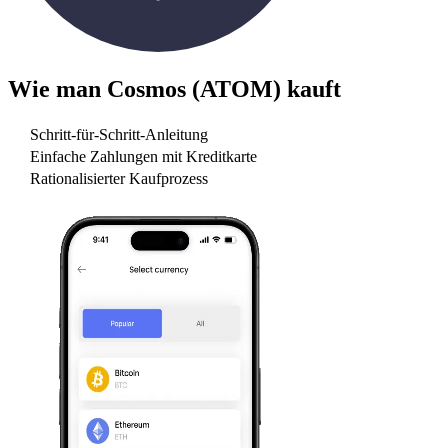
Wie man
Cosmos (ATOM)
kauft
Schritt-für-Schritt-Anleitung
Einfache Zahlungen mit Kreditkarte
Rationalisierter Kaufprozess