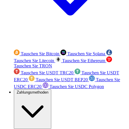
Tauschen Sie Bitcoin
Tauschen Sie Solana
Tauschen Sie Litecoin
Tauschen Sie Ethereum
Tauschen Sie TRON
Tauschen Sie USDT TRC20
Tauschen Sie USDT
ERC20
Tauschen Sie USDT BEP20
Tauschen Sie
USDC ERC20
Tauschen Sie USDC Polygon
Zahlungsmethoden