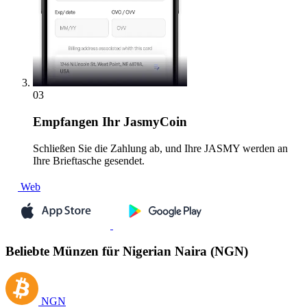
03
Empfangen
Ihr JasmyCoin
Schließen Sie die Zahlung ab, und Ihre JASMY werden an
Ihre Brieftasche gesendet.
Web
Beliebte Münzen für Nigerian Naira (NGN)
NGN