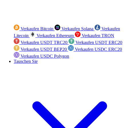
Verkaufen Bitcoin
Verkaufen Solana
Verkaufen
Litecoin
Verkaufen Ethereum
Verkaufen TRON
Verkaufen USDT TRC20
Verkaufen USDT ERC20
Verkaufen USDT BEP20
Verkaufen USDC ERC20
Verkaufen USDC Polygon
Tauschen Sie