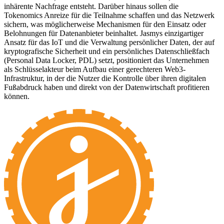
inhärente Nachfrage entsteht. Darüber hinaus sollen die
Tokenomics Anreize für die Teilnahme schaffen und das Netzwerk
sichern, was möglicherweise Mechanismen für den Einsatz oder
Belohnungen für Datenanbieter beinhaltet. Jasmys einzigartiger
Ansatz für das IoT und die Verwaltung persönlicher Daten, der auf
kryptografische Sicherheit und ein persönliches Datenschließfach
(Personal Data Locker, PDL) setzt, positioniert das Unternehmen
als Schlüsselakteur beim Aufbau einer gerechteren Web3-
Infrastruktur, in der die Nutzer die Kontrolle über ihren digitalen
Fußabdruck haben und direkt von der Datenwirtschaft profitieren
können.