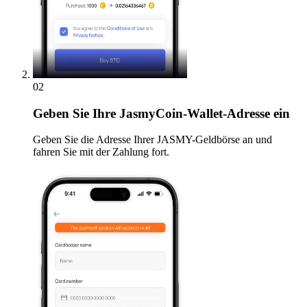
02
Geben
Sie Ihre JasmyCoin-Wallet-Adresse ein
Geben Sie die Adresse Ihrer JASMY-Geldbörse an und
fahren Sie mit der Zahlung fort.