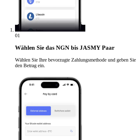
01
Wählen Sie
das NGN bis JASMY Paar
Wählen Sie Ihre bevorzugte Zahlungsmethode und geben Sie
den Betrag ein.