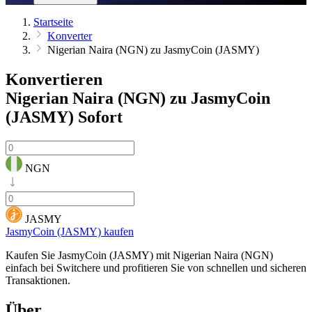
Startseite
Konverter
Nigerian Naira (NGN) zu JasmyCoin (JASMY)
Konvertieren
Nigerian Naira (NGN) zu JasmyCoin
(JASMY)
Sofort
NGN
JASMY
JasmyCoin (JASMY) kaufen
Kaufen Sie JasmyCoin (JASMY) mit Nigerian Naira (NGN)
einfach bei Switchere und profitieren Sie von schnellen und sicheren
Transaktionen.
Über