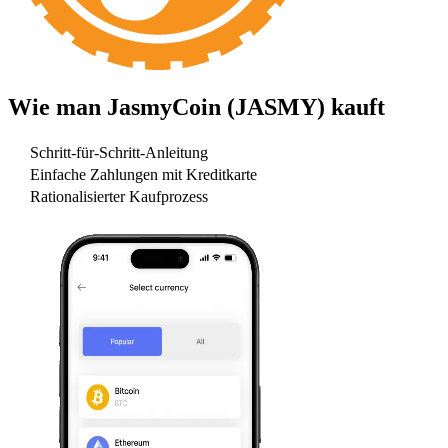
Wie man
JasmyCoin (JASMY)
kauft
Schritt-für-Schritt-Anleitung
Einfache Zahlungen mit Kreditkarte
Rationalisierter Kaufprozess