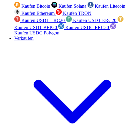
Kaufen Bitcoin
Kaufen Solana
Kaufen Litecoin
Kaufen Ethereum
Kaufen TRON
Kaufen USDT TRC20
Kaufen USDT ERC20
Kaufen USDT BEP20
Kaufen USDC ERC20
Kaufen USDC Polygon
Verkaufen