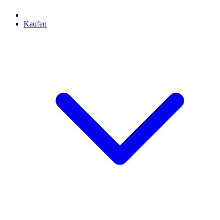
Kaufen