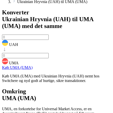
Ukrainian Hryvnia (UAH) til UMA (UMA)
Konverter
Ukrainian Hryvnia (UAH) til UMA
(UMA)
med det samme
UAH
UMA
Køb UMA (UMA)
Køb UMA (UMA) med Ukrainian Hryvnia (UAH) nemt hos
Switchere og nyd godt af hurtige, sikre transaktioner.
Omkring
UMA (UMA)
UMA, en forkortelse for Universal Market Access, er en