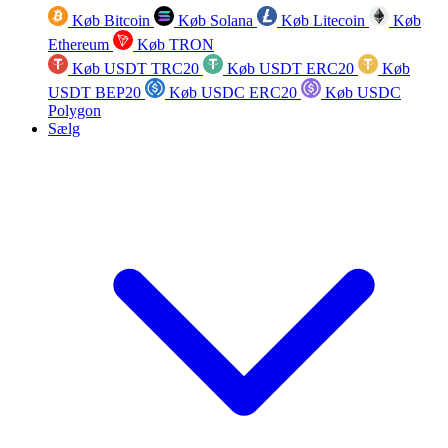
Køb Bitcoin
Køb Solana
Køb Litecoin
Køb
Ethereum
Køb TRON
Køb USDT TRC20
Køb USDT ERC20
Køb
USDT BEP20
Køb USDC ERC20
Køb USDC
Polygon
Sælg