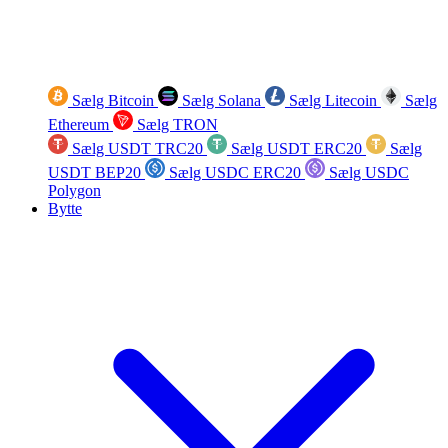
Sælg Bitcoin
Sælg Solana
Sælg Litecoin
Sælg
Ethereum
Sælg TRON
Sælg USDT TRC20
Sælg USDT ERC20
Sælg
USDT BEP20
Sælg USDC ERC20
Sælg USDC
Polygon
Bytte