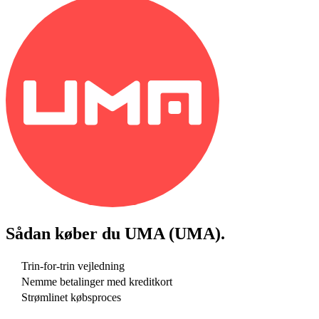
Sådan køber du
UMA (UMA)
.
Trin-for-trin vejledning
Nemme betalinger med kreditkort
Strømlinet købsproces