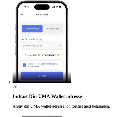
02
Indtast
Din UMA Wallet-adresse
Angiv din UMA wallet-adresse, og fortsæt med betalingen.