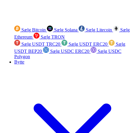
Sælg Bitcoin
Sælg Solana
Sælg Litecoin
Sælg
Ethereum
Sælg TRON
Sælg USDT TRC20
Sælg USDT ERC20
Sælg
USDT BEP20
Sælg USDC ERC20
Sælg USDC
Polygon
Bytte