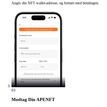
Angiv din NFT wallet-adresse, og fortsæt med betalingen.
03
Modtag
Din APENFT