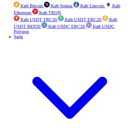
Køb Bitcoin
Køb Solana
Køb Litecoin
Køb
Ethereum
Køb TRON
Køb USDT TRC20
Køb USDT ERC20
Køb
USDT BEP20
Køb USDC ERC20
Køb USDC
Polygon
Sælg