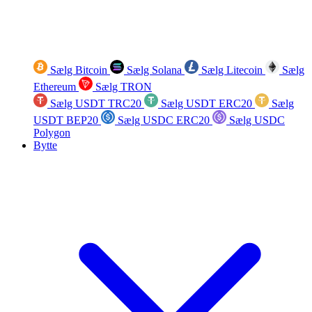
Sælg Bitcoin
Sælg Solana
Sælg Litecoin
Sælg
Ethereum
Sælg TRON
Sælg USDT TRC20
Sælg USDT ERC20
Sælg
USDT BEP20
Sælg USDC ERC20
Sælg USDC
Polygon
Bytte