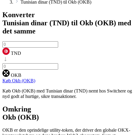
Tunisian dinar (TND) til Okb (OKB)
Konverter
Tunisian dinar (TND) til Okb (OKB)
med
det samme
TND
OKB
Køb Okb (OKB)
Køb Okb (OKB) med Tunisian dinar (TND) nemt hos Switchere og
nyd godt af hurtige, sikre transaktioner.
Omkring
Okb (OKB)
OKB er den oprindelige utility-token, der driver den globale OKX-