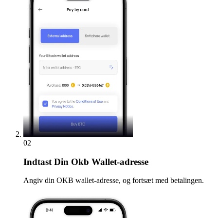
02
Indtast
Din Okb Wallet-adresse
Angiv din OKB wallet-adresse, og fortsæt med betalingen.