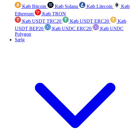
Køb Bitcoin
Køb Solana
Køb Litecoin
Køb
Ethereum
Køb TRON
Køb USDT TRC20
Køb USDT ERC20
Køb
USDT BEP20
Køb USDC ERC20
Køb USDC
Polygon
Sælg