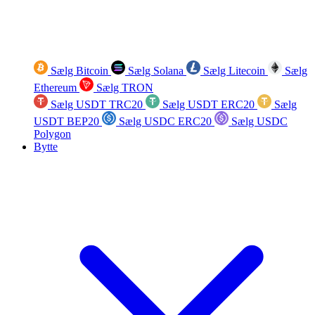
Sælg Bitcoin
Sælg Solana
Sælg Litecoin
Sælg
Ethereum
Sælg TRON
Sælg USDT TRC20
Sælg USDT ERC20
Sælg
USDT BEP20
Sælg USDC ERC20
Sælg USDC
Polygon
Bytte