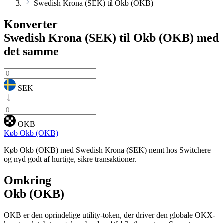
Swedish Krona (SEK) til Okb (OKB)
Konverter
Swedish Krona (SEK) til Okb (OKB)
med
det samme
SEK
OKB
Køb Okb (OKB)
Køb Okb (OKB) med Swedish Krona (SEK) nemt hos Switchere
og nyd godt af hurtige, sikre transaktioner.
Omkring
Okb (OKB)
OKB er den oprindelige utility-token, der driver den globale OKX-