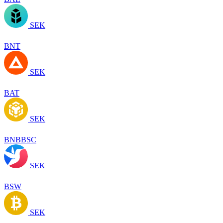
SEK
BNT
SEK
BAT
SEK
BNBBSC
SEK
BSW
SEK