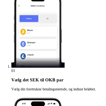
01
Vælg
det SEK til OKB par
Vælg din foretrukne betalingsmetode, og indtast beløbet.