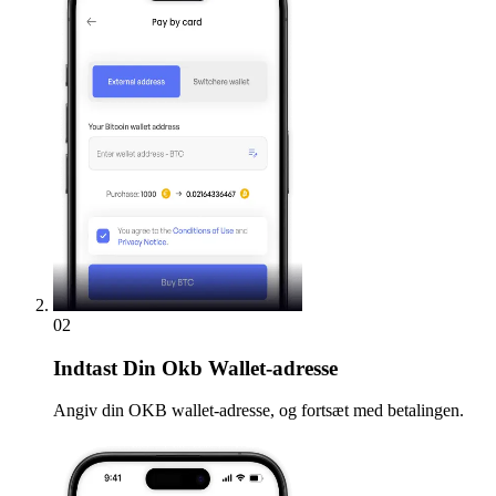
02
Indtast
Din Okb Wallet-adresse
Angiv din OKB wallet-adresse, og fortsæt med betalingen.