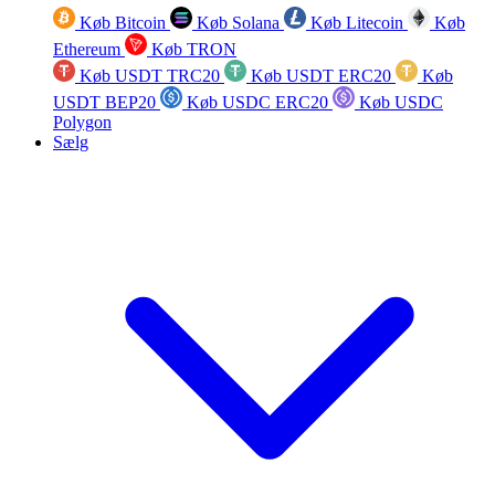
Køb Bitcoin
Køb Solana
Køb Litecoin
Køb
Ethereum
Køb TRON
Køb USDT TRC20
Køb USDT ERC20
Køb
USDT BEP20
Køb USDC ERC20
Køb USDC
Polygon
Sælg