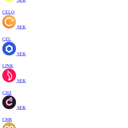
SEK
CELO
SEK
CEL
SEK
LINK
SEK
CHZ
SEK
CHR