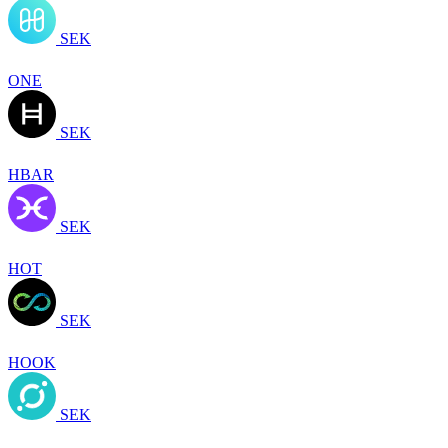
SEK
ONE
SEK
HBAR
SEK
HOT
SEK
HOOK
SEK