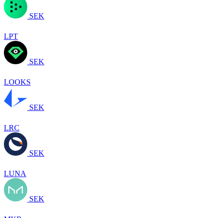
SEK
LPT
SEK
LOOKS
SEK
LRC
SEK
LUNA
SEK