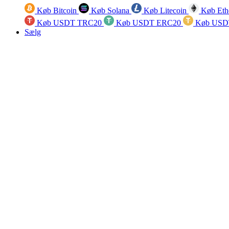
Køb Bitcoin
Køb Solana
Køb Litecoin
Køb Eth
Køb USDT TRC20
Køb USDT ERC20
Køb USD
Sælg