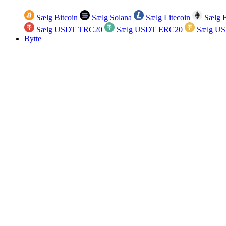
Sælg Bitcoin
Sælg Solana
Sælg Litecoin
Sælg 
Sælg USDT TRC20
Sælg USDT ERC20
Sælg U
Bytte