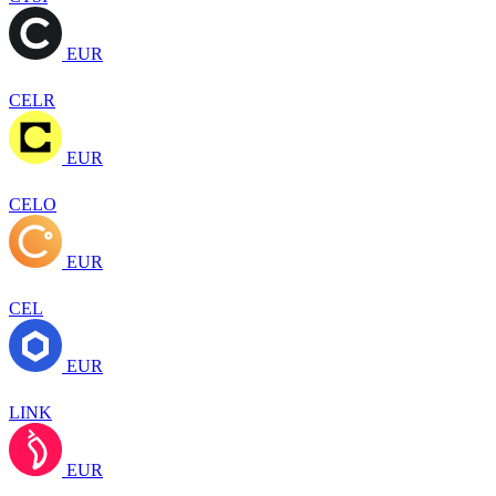
EUR
CELR
EUR
CELO
EUR
CEL
EUR
LINK
EUR