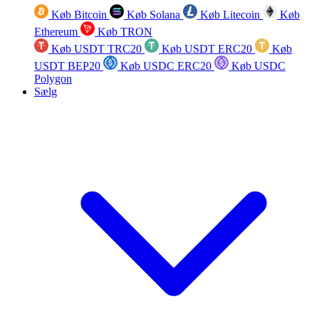
Køb Bitcoin
Køb Solana
Køb Litecoin
Køb
Ethereum
Køb TRON
Køb USDT TRC20
Køb USDT ERC20
Køb
USDT BEP20
Køb USDC ERC20
Køb USDC
Polygon
Sælg