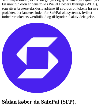
En unik funktion er dens rolle i Wallet Holder Offerings (WHO),
som giver brugere eksklusiv adgang til airdrops og tokens fra nye
projekter, der lanceres inden for SafePal-økosystemet, hvilket
forbedrer tokenets værditilbud og tilskynder til aktiv deltagelse.
Sådan køber du
SafePal (SFP)
.