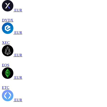
EUR
DYDX
EUR
XEC
EUR
EOS
EUR
ETC
EUR