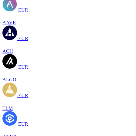
EUR
AAVE
EUR
ACH
EUR
ALGO
EUR
TLM
EUR