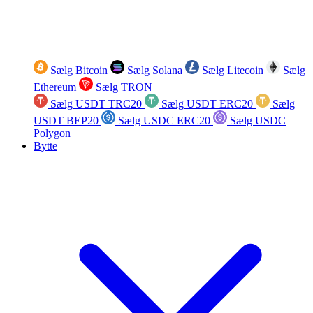
Sælg Bitcoin
Sælg Solana
Sælg Litecoin
Sælg
Ethereum
Sælg TRON
Sælg USDT TRC20
Sælg USDT ERC20
Sælg
USDT BEP20
Sælg USDC ERC20
Sælg USDC
Polygon
Bytte