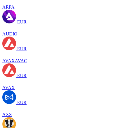
ARPA
EUR
AUDIO
EUR
AVAXAVAC
EUR
AVAX
EUR
AXS