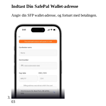
Indtast
Din SafePal Wallet-adresse
Angiv din SFP wallet-adresse, og fortsæt med betalingen.
03