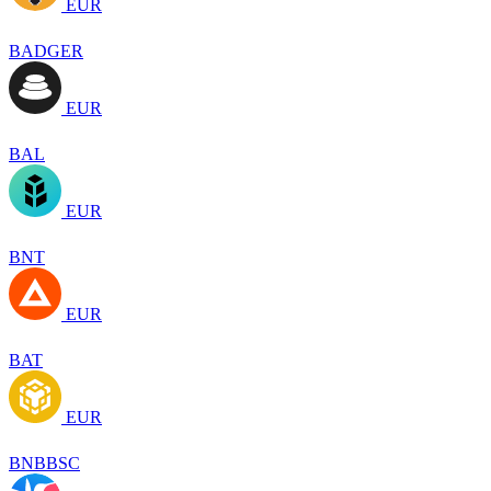
EUR
BADGER
EUR
BAL
EUR
BNT
EUR
BAT
EUR
BNBBSC