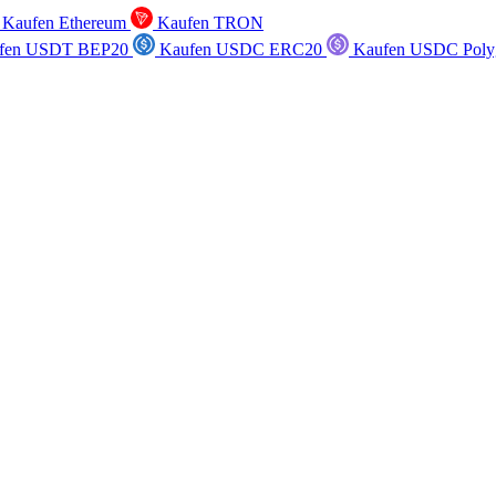
Kaufen Ethereum
Kaufen TRON
fen USDT BEP20
Kaufen USDC ERC20
Kaufen USDC Poly