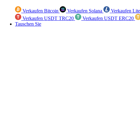
Verkaufen Bitcoin
Verkaufen Solana
Verkaufen Lit
Verkaufen USDT TRC20
Verkaufen USDT ERC20
Tauschen Sie