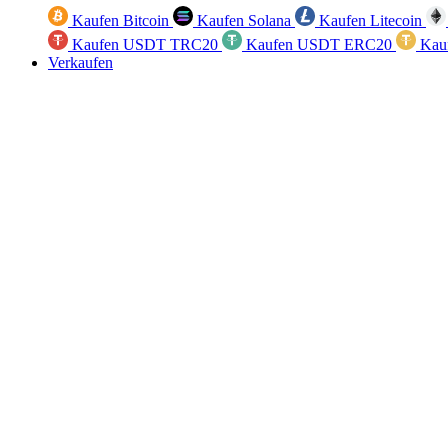
Kaufen Bitcoin
Kaufen Solana
Kaufen Litecoin
Kaufen USDT TRC20
Kaufen USDT ERC20
Kau
Verkaufen