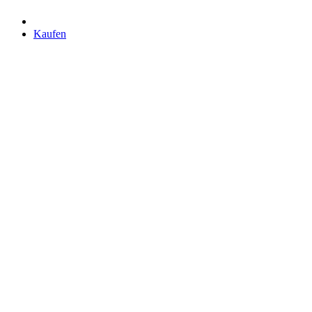
Kaufen