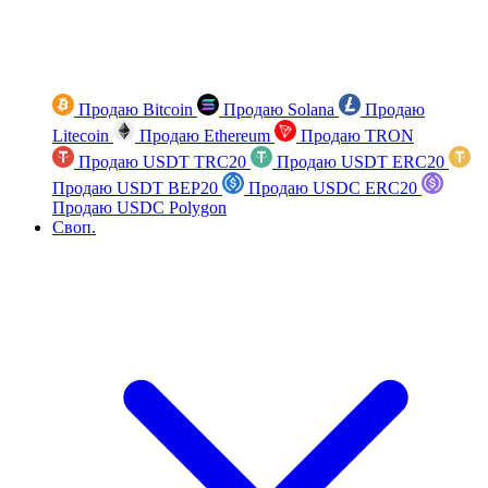
Продаю Bitcoin
Продаю Solana
Продаю
Litecoin
Продаю Ethereum
Продаю TRON
Продаю USDT TRC20
Продаю USDT ERC20
Продаю USDT BEP20
Продаю USDC ERC20
Продаю USDC Polygon
Своп.