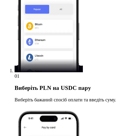
01
Виберіть
PLN на USDC пару
Виберіть бажаний спосіб оплати та введіть суму.