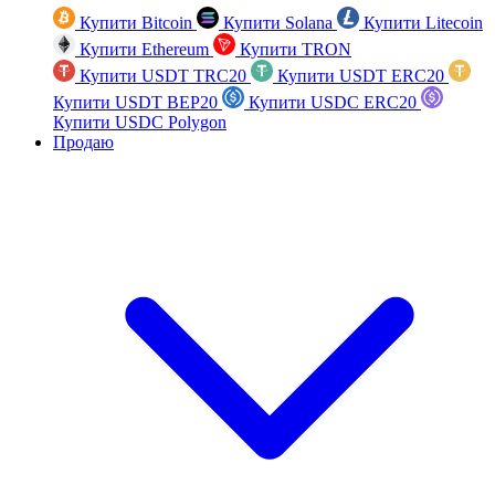
Купити Bitcoin
Купити Solana
Купити Litecoin
Купити Ethereum
Купити TRON
Купити USDT TRC20
Купити USDT ERC20
Купити USDT BEP20
Купити USDC ERC20
Купити USDC Polygon
Продаю