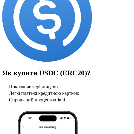
Як купити
USDC (ERC20)
?
Покрокове керівництво
Легкі платежі кредитною карткою
Спрощений процес купівлі