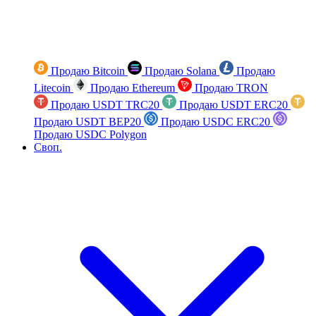
Продаю Bitcoin
Продаю Solana
Продаю
Litecoin
Продаю Ethereum
Продаю TRON
Продаю USDT TRC20
Продаю USDT ERC20
Продаю USDT BEP20
Продаю USDC ERC20
Продаю USDC Polygon
Своп.