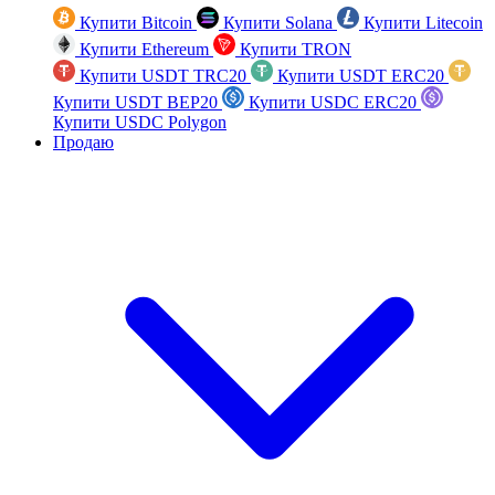
Купити Bitcoin
Купити Solana
Купити Litecoin
Купити Ethereum
Купити TRON
Купити USDT TRC20
Купити USDT ERC20
Купити USDT BEP20
Купити USDC ERC20
Купити USDC Polygon
Продаю