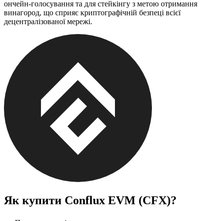
ончейн-голосування та для стейкінгу з метою отримання
винагород, що сприяє криптографічній безпеці всієї
децентралізованої мережі.
Як купити
Conflux EVM (CFX)
?