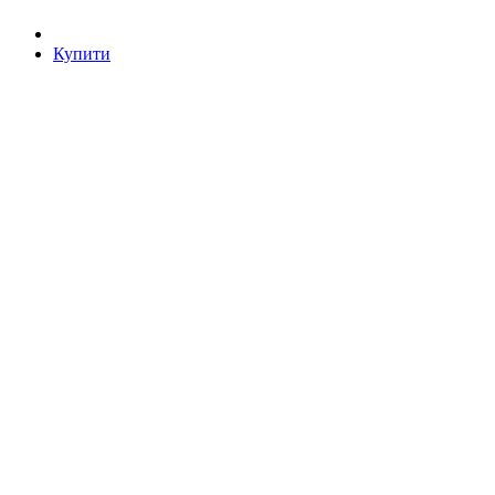
Купити