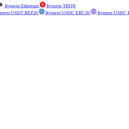
Купити Ethereum
Купити TRON
пити USDT BEP20
Купити USDC ERC20
Купити USDC P