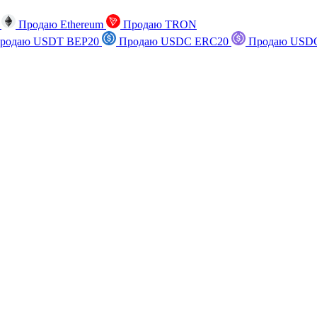
n
Продаю Ethereum
Продаю TRON
родаю USDT BEP20
Продаю USDC ERC20
Продаю USDC