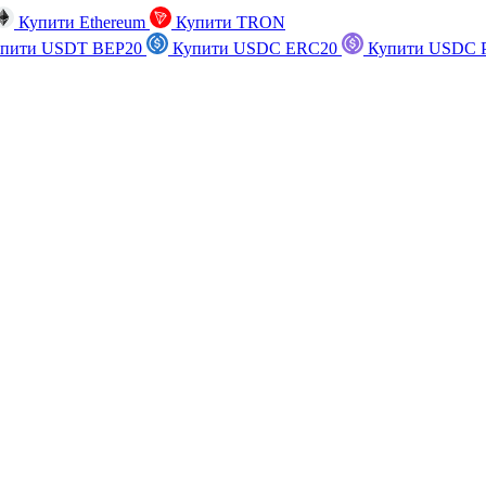
Купити Ethereum
Купити TRON
пити USDT BEP20
Купити USDC ERC20
Купити USDC P