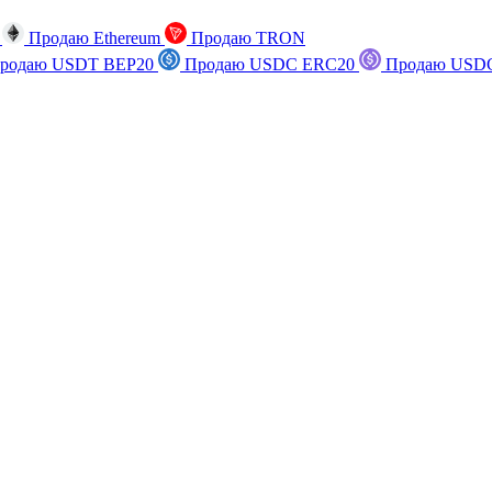
n
Продаю Ethereum
Продаю TRON
родаю USDT BEP20
Продаю USDC ERC20
Продаю USDC