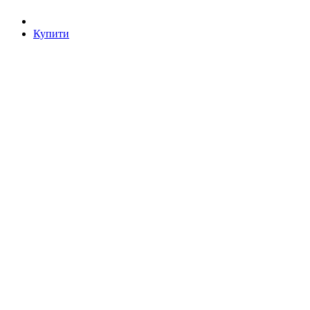
Купити