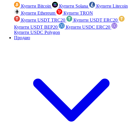
Купити Bitcoin
Купити Solana
Купити Litecoin
Купити Ethereum
Купити TRON
Купити USDT TRC20
Купити USDT ERC20
Купити USDT BEP20
Купити USDC ERC20
Купити USDC Polygon
Продаю