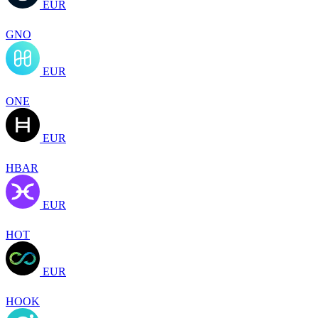
EUR
GNO
EUR
ONE
EUR
HBAR
EUR
HOT
EUR
HOOK