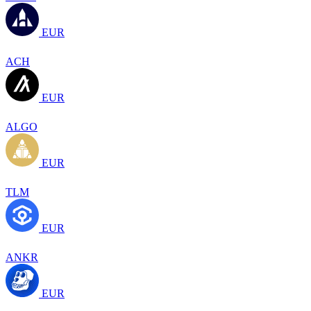
EUR
ACH
EUR
ALGO
EUR
TLM
EUR
ANKR
EUR