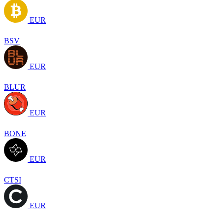
EUR
BSV
EUR
BLUR
EUR
BONE
EUR
CTSI
EUR