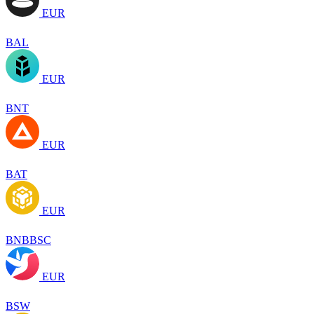
EUR
BAL
EUR
BNT
EUR
BAT
EUR
BNBBSC
EUR
BSW