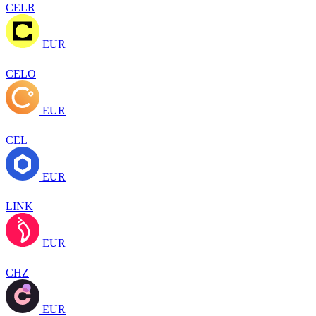
CELR
EUR
CELO
EUR
CEL
EUR
LINK
EUR
CHZ
EUR