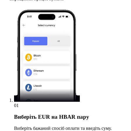
01
Виберіть
EUR на HBAR пару
Виберіть бажаний спосіб оплати та введіть суму.