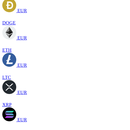
EUR
DOGE
EUR
ETH
EUR
LTC
EUR
XRP
EUR