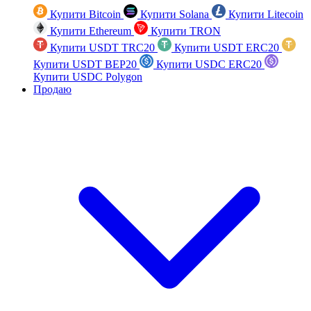
Купити Bitcoin
Купити Solana
Купити Litecoin
Купити Ethereum
Купити TRON
Купити USDT TRC20
Купити USDT ERC20
Купити USDT BEP20
Купити USDC ERC20
Купити USDC Polygon
Продаю