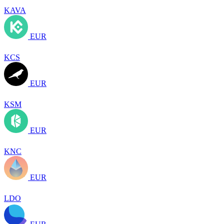
KAVA
EUR
KCS
EUR
KSM
EUR
KNC
EUR
LDO