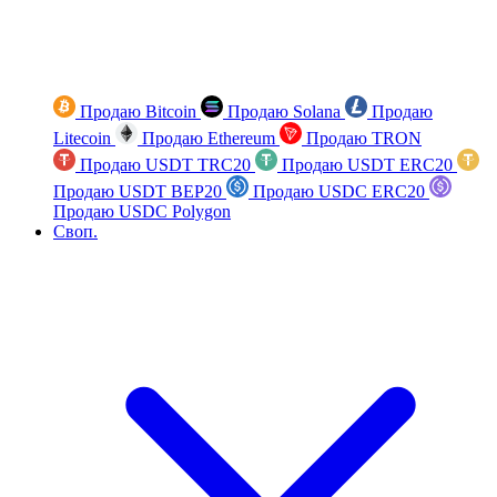
Продаю Bitcoin
Продаю Solana
Продаю
Litecoin
Продаю Ethereum
Продаю TRON
Продаю USDT TRC20
Продаю USDT ERC20
Продаю USDT BEP20
Продаю USDC ERC20
Продаю USDC Polygon
Своп.