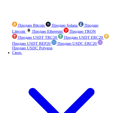
Продаю Bitcoin
Продаю Solana
Продаю
Litecoin
Продаю Ethereum
Продаю TRON
Продаю USDT TRC20
Продаю USDT ERC20
Продаю USDT BEP20
Продаю USDC ERC20
Продаю USDC Polygon
Своп.