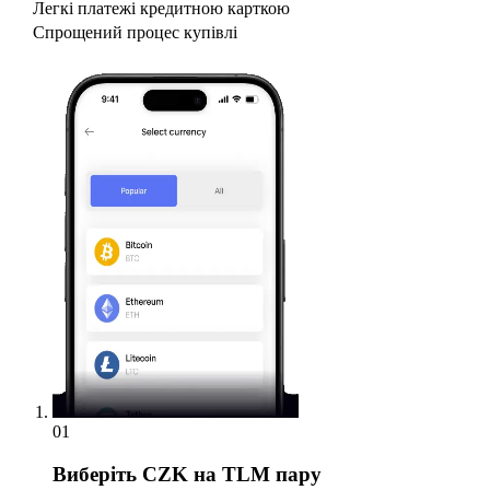
Легкі платежі кредитною карткою
Спрощений процес купівлі
01
Виберіть
CZK на TLM пару