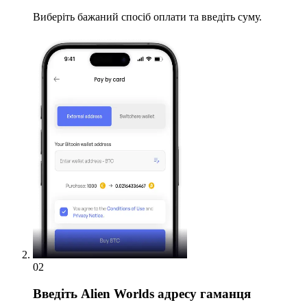
Виберіть бажаний спосіб оплати та введіть суму.
02
Введіть
Alien Worlds адресу гаманця