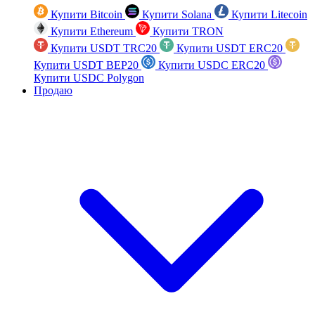
Купити Bitcoin
Купити Solana
Купити Litecoin
Купити Ethereum
Купити TRON
Купити USDT TRC20
Купити USDT ERC20
Купити USDT BEP20
Купити USDC ERC20
Купити USDC Polygon
Продаю