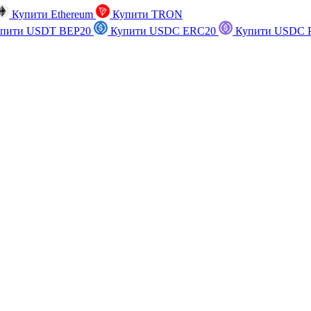
Купити Ethereum
Купити TRON
пити USDT BEP20
Купити USDC ERC20
Купити USDC P