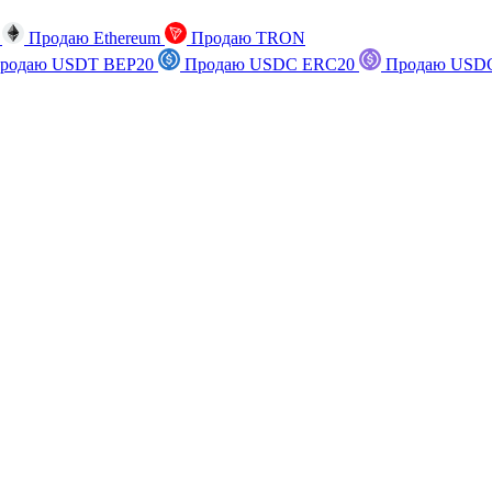
n
Продаю Ethereum
Продаю TRON
родаю USDT BEP20
Продаю USDC ERC20
Продаю USDC