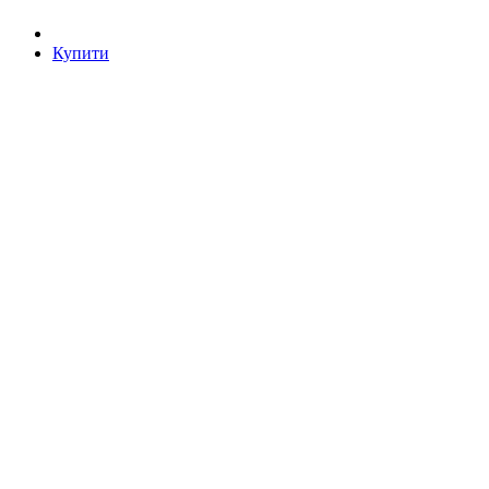
Купити