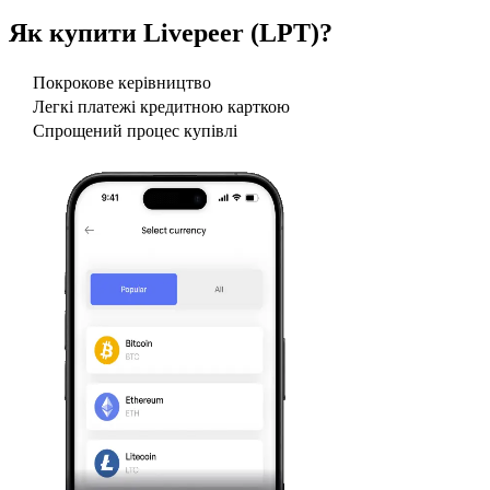
Як купити
Livepeer (LPT)
?
Покрокове керівництво
Легкі платежі кредитною карткою
Спрощений процес купівлі