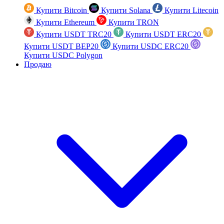
Купити Bitcoin
Купити Solana
Купити Litecoin
Купити Ethereum
Купити TRON
Купити USDT TRC20
Купити USDT ERC20
Купити USDT BEP20
Купити USDC ERC20
Купити USDC Polygon
Продаю