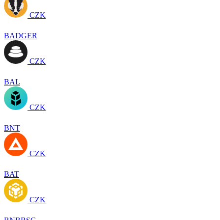
CZK
BADGER
CZK
BAL
CZK
BNT
CZK
BAT
CZK