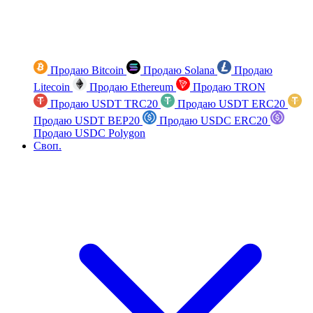
Продаю Bitcoin
Продаю Solana
Продаю
Litecoin
Продаю Ethereum
Продаю TRON
Продаю USDT TRC20
Продаю USDT ERC20
Продаю USDT BEP20
Продаю USDC ERC20
Продаю USDC Polygon
Своп.