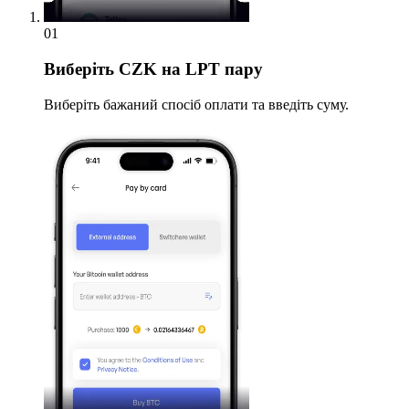
01
Виберіть
CZK на LPT пару
Виберіть бажаний спосіб оплати та введіть суму.