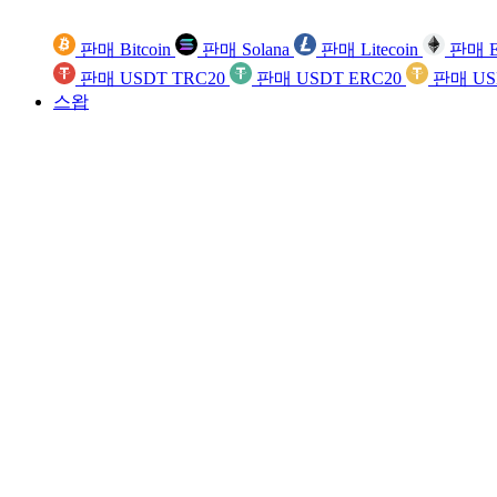
판매 Bitcoin
판매 Solana
판매 Litecoin
판매 E
판매 USDT TRC20
판매 USDT ERC20
판매 US
스왑