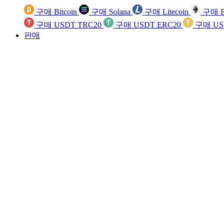
구매 Bitcoin
구매 Solana
구매 Litecoin
구매 E
구매 USDT TRC20
구매 USDT ERC20
구매 US
판매