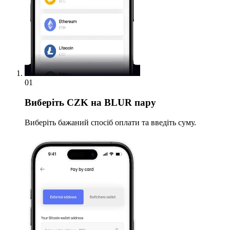
01
Виберіть
CZK на BLUR пару
Виберіть бажаний спосіб оплати та введіть суму.