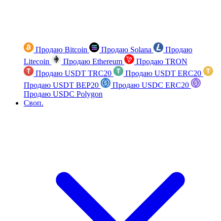
Продаю Bitcoin
Продаю Solana
Продаю
Litecoin
Продаю Ethereum
Продаю TRON
Продаю USDT TRC20
Продаю USDT ERC20
Продаю USDT BEP20
Продаю USDC ERC20
Продаю USDC Polygon
Своп.