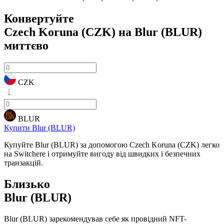
Конвертуйте
Czech Koruna (CZK) на Blur (BLUR)
миттєво
CZK
BLUR
Купити Blur (BLUR)
Купуйте Blur (BLUR) за допомогою Czech Koruna (CZK) легко
на Switchere і отримуйте вигоду від швидких і безпечних
транзакцій.
Близько
Blur (BLUR)
Blur (BLUR) зарекомендував себе як провідний NFT-