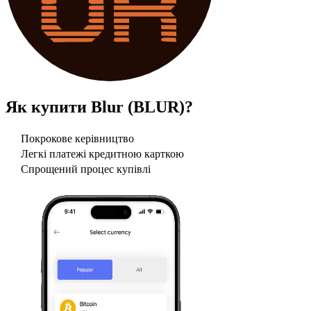
Як купити
Blur (BLUR)
?
Покрокове керівництво
Легкі платежі кредитною карткою
Спрощений процес купівлі