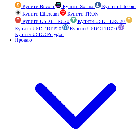
Купити Bitcoin
Купити Solana
Купити Litecoin
Купити Ethereum
Купити TRON
Купити USDT TRC20
Купити USDT ERC20
Купити USDT BEP20
Купити USDC ERC20
Купити USDC Polygon
Продаю