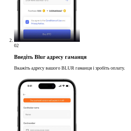
02
Введіть
Blur адресу гаманця
Вкажіть адресу вашого BLUR гаманця і зробіть оплату.