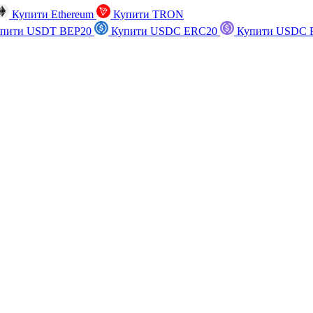
Купити Ethereum
Купити TRON
пити USDT BEP20
Купити USDC ERC20
Купити USDC P