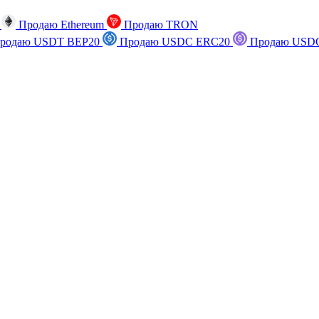
n
Продаю Ethereum
Продаю TRON
родаю USDT BEP20
Продаю USDC ERC20
Продаю USDC