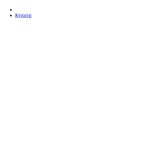
Купити