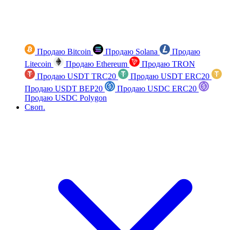
Продаю Bitcoin
Продаю Solana
Продаю
Litecoin
Продаю Ethereum
Продаю TRON
Продаю USDT TRC20
Продаю USDT ERC20
Продаю USDT BEP20
Продаю USDC ERC20
Продаю USDC Polygon
Своп.