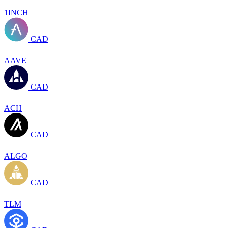
1INCH
CAD
AAVE
CAD
ACH
CAD
ALGO
CAD
TLM