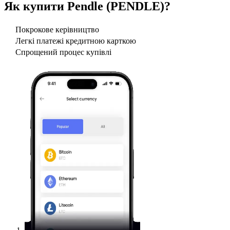
Як купити
Pendle (PENDLE)
?
Покрокове керівництво
Легкі платежі кредитною карткою
Спрощений процес купівлі