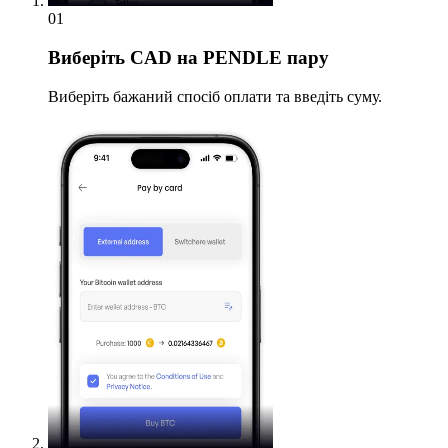
01
Виберіть
CAD на PENDLE пару
Виберіть бажаний спосіб оплати та введіть суму.