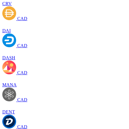
CRV
CAD
DAI
CAD
DASH
CAD
MANA
CAD
DENT
CAD