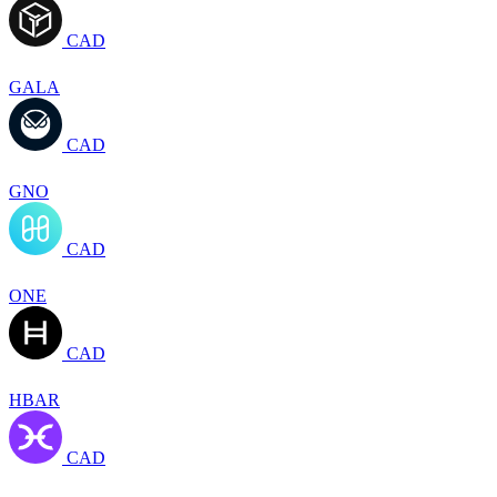
CAD
GALA
CAD
GNO
CAD
ONE
CAD
HBAR
CAD