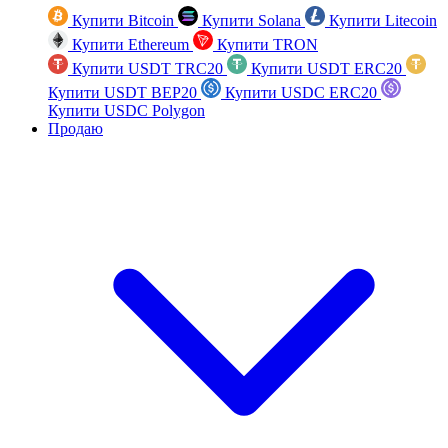
Купити Bitcoin
Купити Solana
Купити Litecoin
Купити Ethereum
Купити TRON
Купити USDT TRC20
Купити USDT ERC20
Купити USDT BEP20
Купити USDC ERC20
Купити USDC Polygon
Продаю