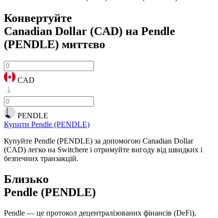
Конвертуйте
Canadian Dollar (CAD) на Pendle
(PENDLE)
миттєво
CAD
PENDLE
Купити Pendle (PENDLE)
Купуйте Pendle (PENDLE) за допомогою Canadian Dollar
(CAD) легко на Switchere і отримуйте вигоду від швидких і
безпечних транзакцій.
Близько
Pendle (PENDLE)
Pendle — це протокол децентралізованих фінансів (DeFi),