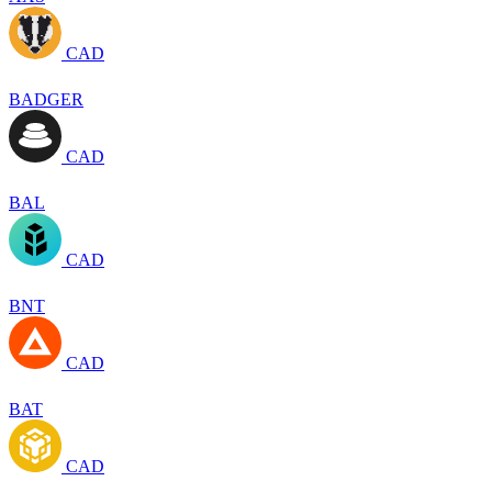
CAD
BADGER
CAD
BAL
CAD
BNT
CAD
BAT
CAD