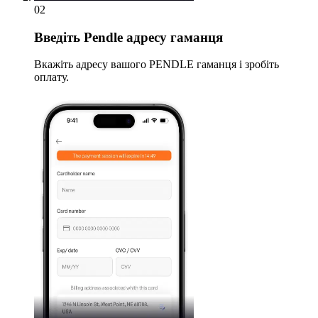
02
Введіть
Pendle адресу гаманця
Вкажіть адресу вашого PENDLE гаманця і зробіть
оплату.