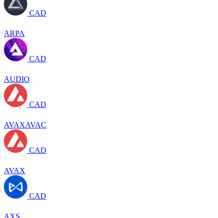
CAD
ARPA
CAD
AUDIO
CAD
AVAXAVAC
CAD
AVAX
CAD
AXS