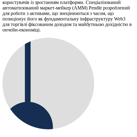
користувачів із зростанням платформи. Спеціалізований
автоматизований маркет-мейкер (AMM) Pendle розроблений
для роботи з активами, що знецінюються з часом, що
позиціонує його як фундаментальну інфраструктуру Web3
для торгівлі фіксованим доходом та майбутньою дохідністю в
ончейн-економіці.