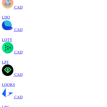
CAD
LDO
CAD
LQTY
CAD
LPT
CAD
LOOKS
CAD