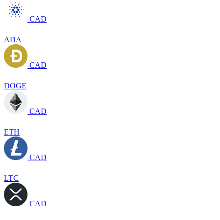
CAD
ADA
CAD
DOGE
CAD
ETH
CAD
LTC
CAD