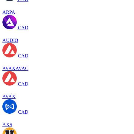
ARPA
CAD
AUDIO
CAD
AVAXAVAC
CAD
AVAX
CAD
AXS