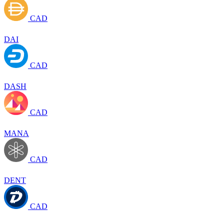
CAD
DAI
CAD
DASH
CAD
MANA
CAD
DENT
CAD