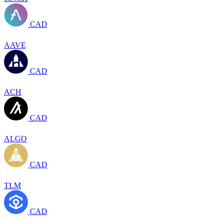
CAD
AAVE
CAD
ACH
CAD
ALGO
CAD
TLM
CAD