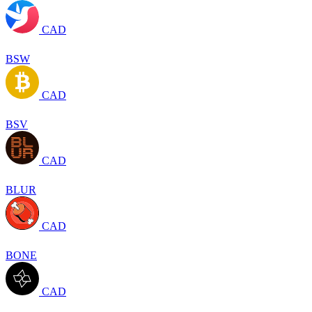
CAD
BSW
CAD
BSV
CAD
BLUR
CAD
BONE
CAD