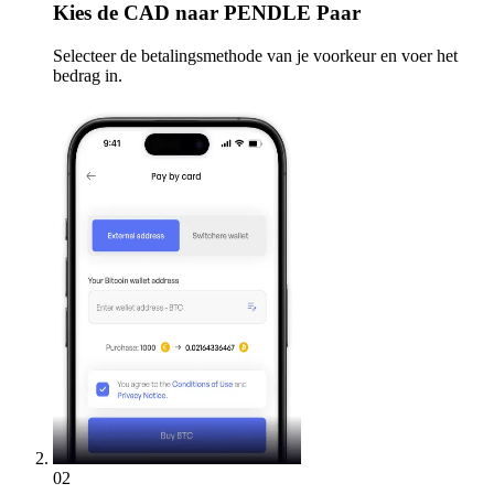
Kies
de CAD naar PENDLE Paar
Selecteer de betalingsmethode van je voorkeur en voer het
bedrag in.
02