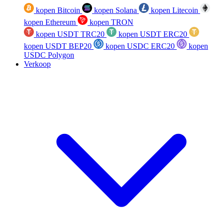
kopen Bitcoin
kopen Solana
kopen Litecoin
kopen Ethereum
kopen TRON
kopen USDT TRC20
kopen USDT ERC20
kopen USDT BEP20
kopen USDC ERC20
kopen
USDC Polygon
Verkoop