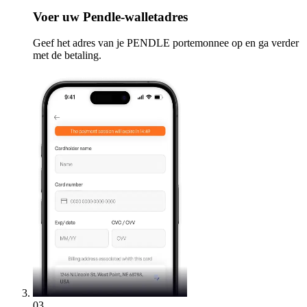
Voer
uw Pendle-walletadres
Geef het adres van je PENDLE portemonnee op en ga verder
met de betaling.
03