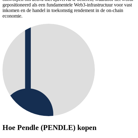
gepositioneerd als een fundamentele Web3-infrastructuur voor vast
inkomen en de handel in toekomstig rendement in de on-chain
economie.
Hoe
Pendle (PENDLE)
kopen