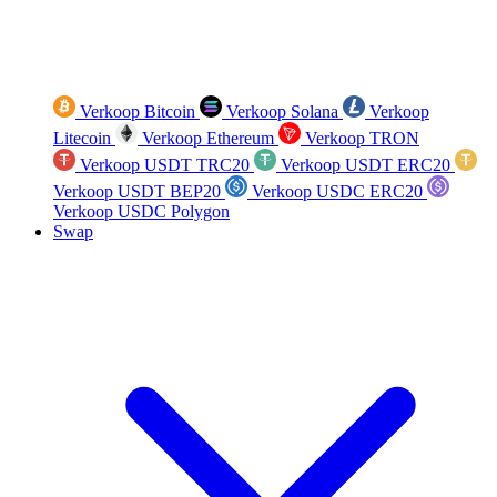
Verkoop Bitcoin
Verkoop Solana
Verkoop
Litecoin
Verkoop Ethereum
Verkoop TRON
Verkoop USDT TRC20
Verkoop USDT ERC20
Verkoop USDT BEP20
Verkoop USDC ERC20
Verkoop USDC Polygon
Swap