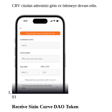
CRV cüzdan adresinizi girin ve ödemeye devam edin.
03
Receive
Sizin Curve DAO Token