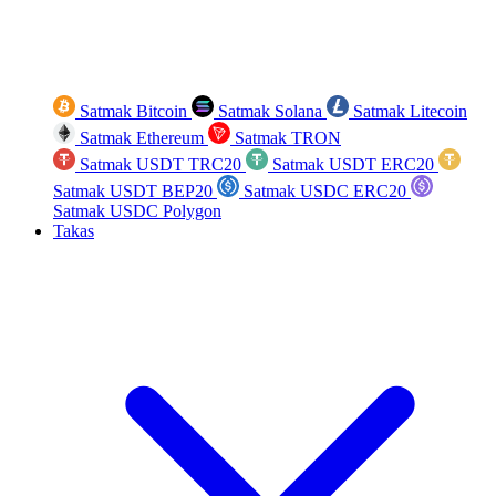
Satmak Bitcoin
Satmak Solana
Satmak Litecoin
Satmak Ethereum
Satmak TRON
Satmak USDT TRC20
Satmak USDT ERC20
Satmak USDT BEP20
Satmak USDC ERC20
Satmak USDC Polygon
Takas