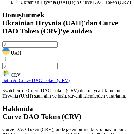
Ukrainian Hryvnia (UAH) için Curve DAO Token (CRV)
Dönüştürmek
Ukrainian Hryvnia (UAH)'dan Curve
DAO Token (CRV)'ye
aniden
UAH
CRV
Satın Al Curve DAO Token (CRV)
Switchere'de Curve DAO Token (CRV) ile kolayca Ukrainian
Hryvnia (UAH) satın alın ve hızlı, güvenli işlemlerden yararlanın.
Hakkında
Curve DAO Token (CRV)
Curve DAO Token (CRV), önde gelen bir merkezi olmayan borsa