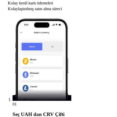
Kolay kredi kartı ödemeleri
Kolaylaştırılmış satın alma süreci
01
Seç
UAH dan CRV Çifti