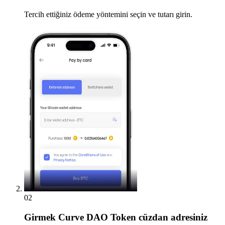
Tercih ettiğiniz ödeme yöntemini seçin ve tutarı girin.
02
Girmek
Curve DAO Token cüzdan adresiniz