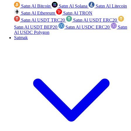
Satın Al Bitcoin
Satın Al Solana
Satın Al Litecoin
Satın Al Ethereum
Satın Al TRON
Satın Al USDT TRC20
Satın Al USDT ERC20
Satın Al USDT BEP20
Satın Al USDC ERC20
Satın
Al USDC Polygon
Satmak