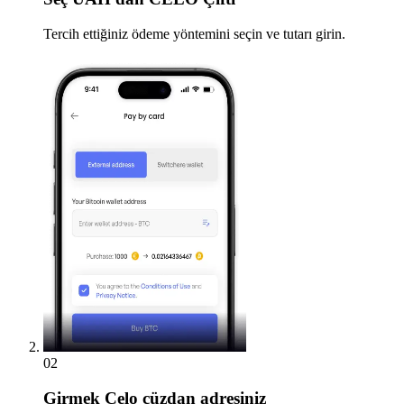
Tercih ettiğiniz ödeme yöntemini seçin ve tutarı girin.
02
Girmek
Celo cüzdan adresiniz