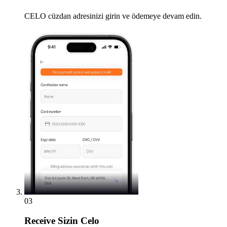
CELO cüzdan adresinizi girin ve ödemeye devam edin.
03
Receive
Sizin Celo