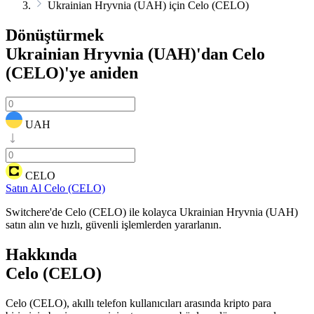
Ukrainian Hryvnia (UAH) için Celo (CELO)
Dönüştürmek
Ukrainian Hryvnia (UAH)'dan Celo
(CELO)'ye
aniden
UAH
CELO
Satın Al Celo (CELO)
Switchere'de Celo (CELO) ile kolayca Ukrainian Hryvnia (UAH)
satın alın ve hızlı, güvenli işlemlerden yararlanın.
Hakkında
Celo (CELO)
Celo (CELO), akıllı telefon kullanıcıları arasında kripto para