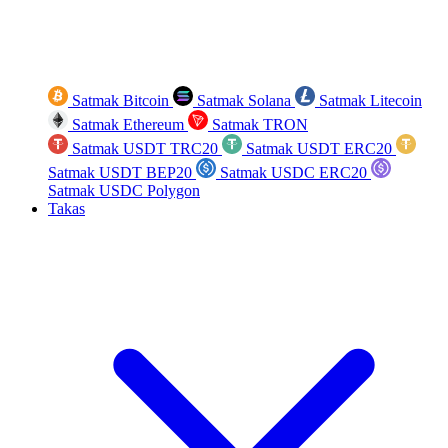
Satmak Bitcoin
Satmak Solana
Satmak Litecoin
Satmak Ethereum
Satmak TRON
Satmak USDT TRC20
Satmak USDT ERC20
Satmak USDT BEP20
Satmak USDC ERC20
Satmak USDC Polygon
Takas