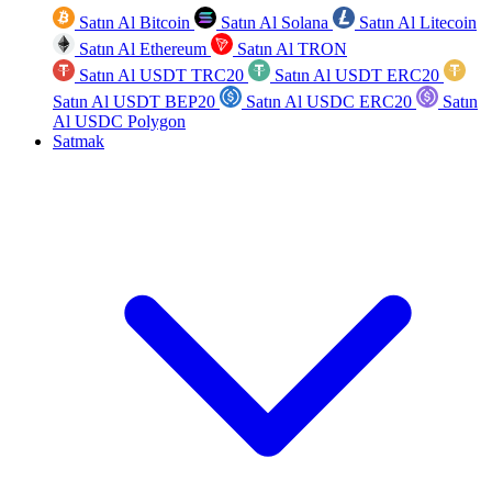
Satın Al Bitcoin
Satın Al Solana
Satın Al Litecoin
Satın Al Ethereum
Satın Al TRON
Satın Al USDT TRC20
Satın Al USDT ERC20
Satın Al USDT BEP20
Satın Al USDC ERC20
Satın
Al USDC Polygon
Satmak