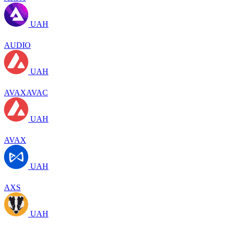
UAH
AUDIO
UAH
AVAXAVAC
UAH
AVAX
UAH
AXS
UAH