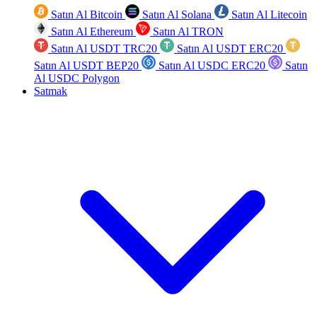
Satın Al Bitcoin
Satın Al Solana
Satın Al Litecoin
Satın Al Ethereum
Satın Al TRON
Satın Al USDT TRC20
Satın Al USDT ERC20
Satın Al USDT BEP20
Satın Al USDC ERC20
Satın
Al USDC Polygon
Satmak