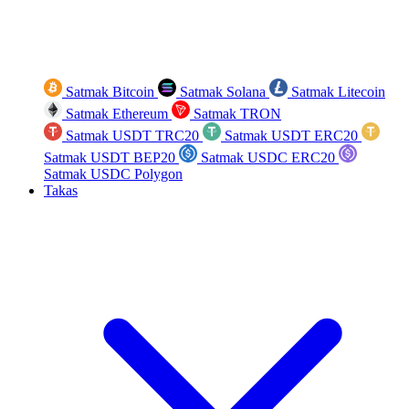
Satmak Bitcoin
Satmak Solana
Satmak Litecoin
Satmak Ethereum
Satmak TRON
Satmak USDT TRC20
Satmak USDT ERC20
Satmak USDT BEP20
Satmak USDC ERC20
Satmak USDC Polygon
Takas