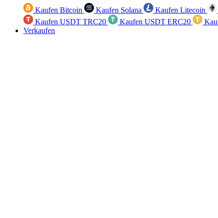
Kaufen Bitcoin
Kaufen Solana
Kaufen Litecoin
Kaufen USDT TRC20
Kaufen USDT ERC20
Kau
Verkaufen