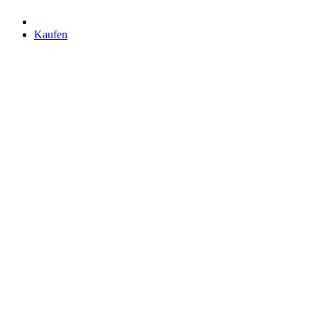
Kaufen