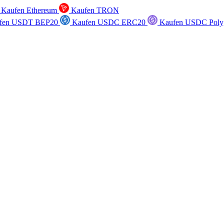
Kaufen Ethereum
Kaufen TRON
fen USDT BEP20
Kaufen USDC ERC20
Kaufen USDC Poly