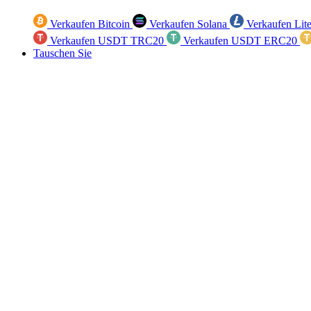
Verkaufen Bitcoin
Verkaufen Solana
Verkaufen Lit
Verkaufen USDT TRC20
Verkaufen USDT ERC20
Tauschen Sie