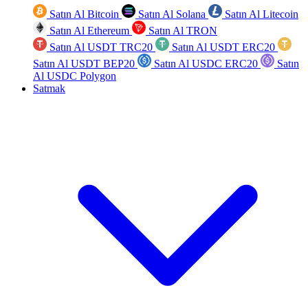
Satın Al Bitcoin
Satın Al Solana
Satın Al Litecoin
Satın Al Ethereum
Satın Al TRON
Satın Al USDT TRC20
Satın Al USDT ERC20
Satın Al USDT BEP20
Satın Al USDC ERC20
Satın
Al USDC Polygon
Satmak