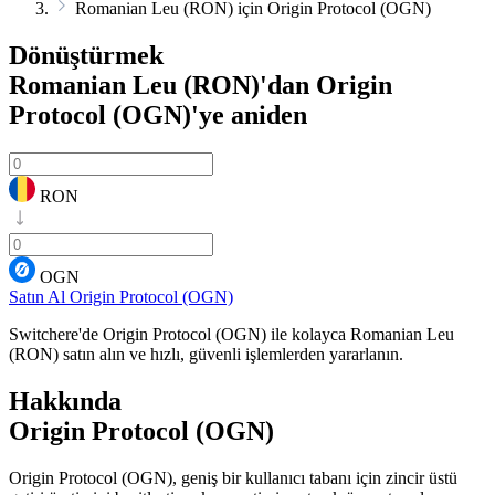
Romanian Leu (RON) için Origin Protocol (OGN)
Dönüştürmek
Romanian Leu (RON)'dan Origin
Protocol (OGN)'ye
aniden
RON
OGN
Satın Al Origin Protocol (OGN)
Switchere'de Origin Protocol (OGN) ile kolayca Romanian Leu
(RON) satın alın ve hızlı, güvenli işlemlerden yararlanın.
Hakkında
Origin Protocol (OGN)
Origin Protocol (OGN), geniş bir kullanıcı tabanı için zincir üstü