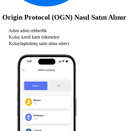
Origin Protocol (OGN)
Nasıl Satın Alınır
Adım adım rehberlik
Kolay kredi kartı ödemeleri
Kolaylaştırılmış satın alma süreci