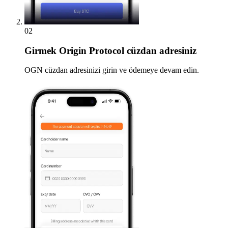
02
Girmek
Origin Protocol cüzdan adresiniz
OGN cüzdan adresinizi girin ve ödemeye devam edin.