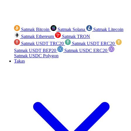
Satmak Bitcoin
Satmak Solana
Satmak Litecoin
Satmak Ethereum
Satmak TRON
Satmak USDT TRC20
Satmak USDT ERC20
Satmak USDT BEP20
Satmak USDC ERC20
Satmak USDC Polygon
Takas