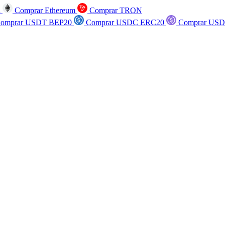
n
Comprar Ethereum
Comprar TRON
omprar USDT BEP20
Comprar USDC ERC20
Comprar USD