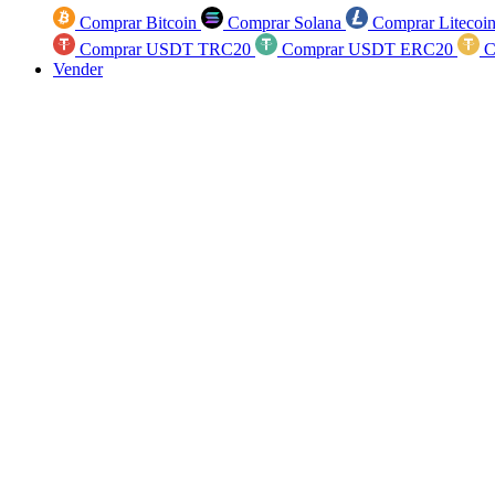
Comprar Bitcoin
Comprar Solana
Comprar Litecoi
Comprar USDT TRC20
Comprar USDT ERC20
C
Vender