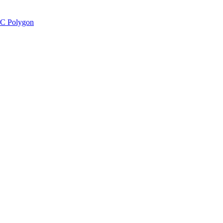
C Polygon