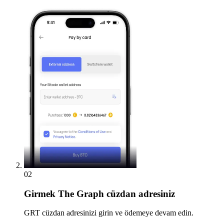
02
Girmek
The Graph cüzdan adresiniz
GRT cüzdan adresinizi girin ve ödemeye devam edin.