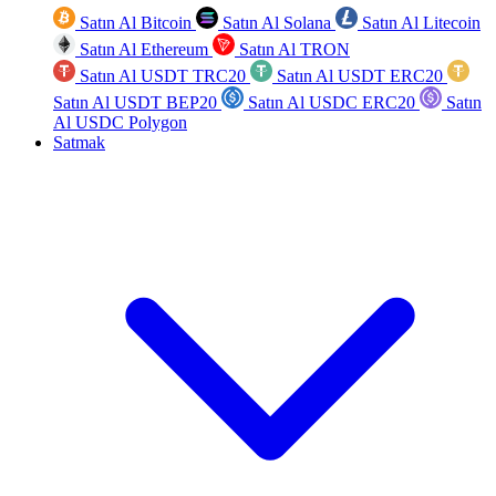
Satın Al Bitcoin
Satın Al Solana
Satın Al Litecoin
Satın Al Ethereum
Satın Al TRON
Satın Al USDT TRC20
Satın Al USDT ERC20
Satın Al USDT BEP20
Satın Al USDC ERC20
Satın
Al USDC Polygon
Satmak