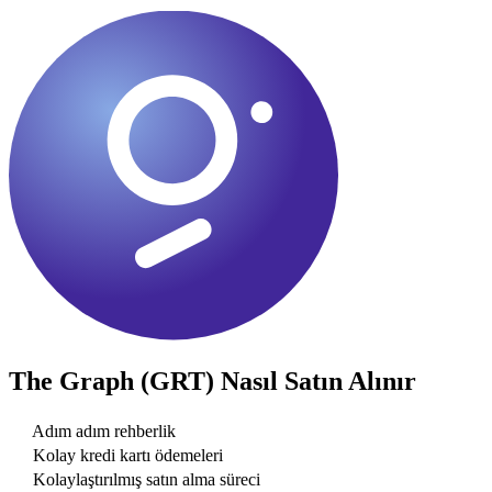
The Graph (GRT)
Nasıl Satın Alınır
Adım adım rehberlik
Kolay kredi kartı ödemeleri
Kolaylaştırılmış satın alma süreci