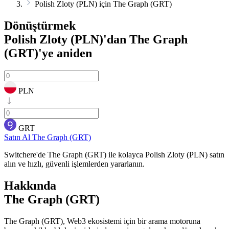
Polish Zloty (PLN) için The Graph (GRT)
Dönüştürmek
Polish Zloty (PLN)'dan The Graph
(GRT)'ye
aniden
PLN
GRT
Satın Al The Graph (GRT)
Switchere'de The Graph (GRT) ile kolayca Polish Zloty (PLN) satın
alın ve hızlı, güvenli işlemlerden yararlanın.
Hakkında
The Graph (GRT)
The Graph (GRT), Web3 ekosistemi için bir arama motoruna