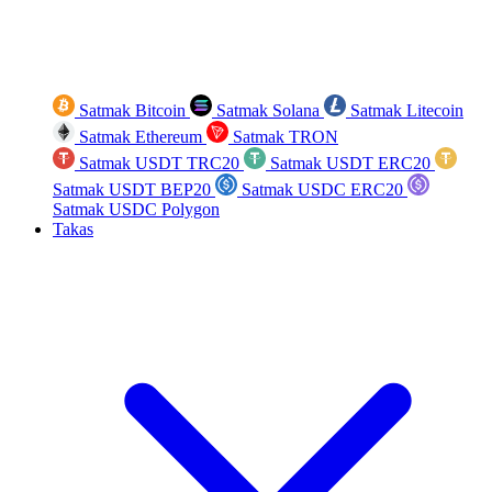
Satmak Bitcoin
Satmak Solana
Satmak Litecoin
Satmak Ethereum
Satmak TRON
Satmak USDT TRC20
Satmak USDT ERC20
Satmak USDT BEP20
Satmak USDC ERC20
Satmak USDC Polygon
Takas