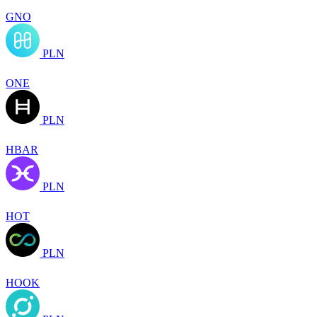
GNO
PLN
ONE
PLN
HBAR
PLN
HOT
PLN
HOOK