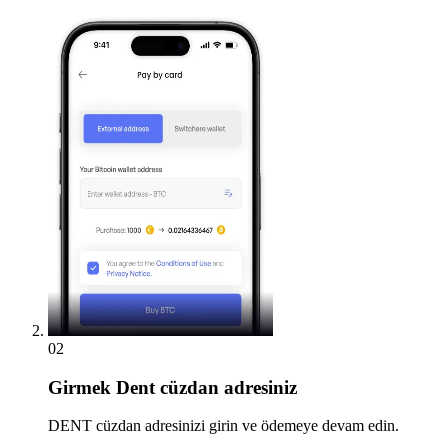
02
Girmek
Dent cüzdan adresiniz
DENT cüzdan adresinizi girin ve ödemeye devam edin.