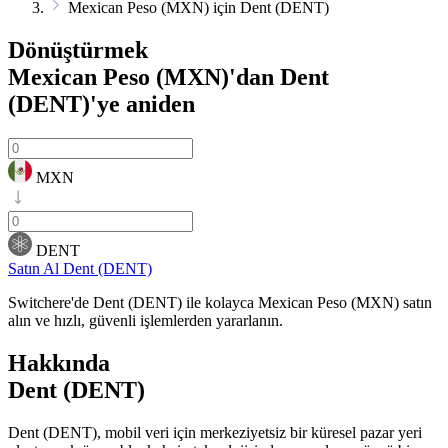
Mexican Peso (MXN) için Dent (DENT)
Dönüştürmek
Mexican Peso (MXN)'dan Dent
(DENT)'ye
aniden
MXN
DENT
Satın Al Dent (DENT)
Switchere'de Dent (DENT) ile kolayca Mexican Peso (MXN) satın
alın ve hızlı, güvenli işlemlerden yararlanın.
Hakkında
Dent (DENT)
Dent (DENT), mobil veri için merkeziyetsiz bir küresel pazar yeri