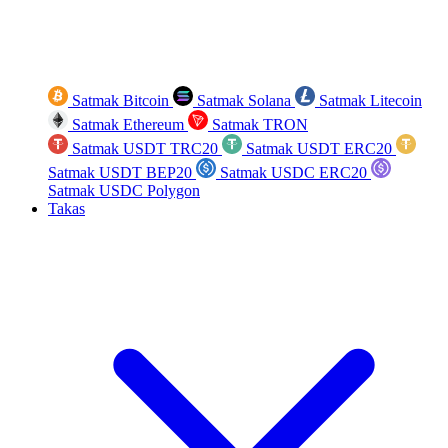
Satmak Bitcoin
Satmak Solana
Satmak Litecoin
Satmak Ethereum
Satmak TRON
Satmak USDT TRC20
Satmak USDT ERC20
Satmak USDT BEP20
Satmak USDC ERC20
Satmak USDC Polygon
Takas