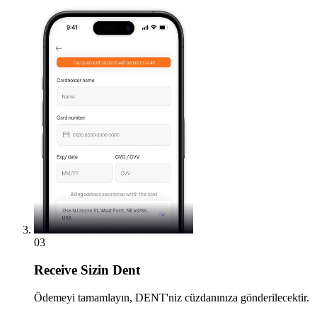
03
Receive
Sizin Dent
Ödemeyi tamamlayın, DENT'niz cüzdanınıza gönderilecektir.