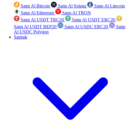
Satın Al Bitcoin
Satın Al Solana
Satın Al Litecoin
Satın Al Ethereum
Satın Al TRON
Satın Al USDT TRC20
Satın Al USDT ERC20
Satın Al USDT BEP20
Satın Al USDC ERC20
Satın
Al USDC Polygon
Satmak