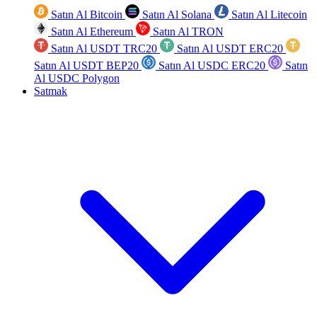
Satın Al Bitcoin
Satın Al Solana
Satın Al Litecoin
Satın Al Ethereum
Satın Al TRON
Satın Al USDT TRC20
Satın Al USDT ERC20
Satın Al USDT BEP20
Satın Al USDC ERC20
Satın
Al USDC Polygon
Satmak