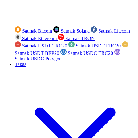
Satmak Bitcoin
Satmak Solana
Satmak Litecoin
Satmak Ethereum
Satmak TRON
Satmak USDT TRC20
Satmak USDT ERC20
Satmak USDT BEP20
Satmak USDC ERC20
Satmak USDC Polygon
Takas