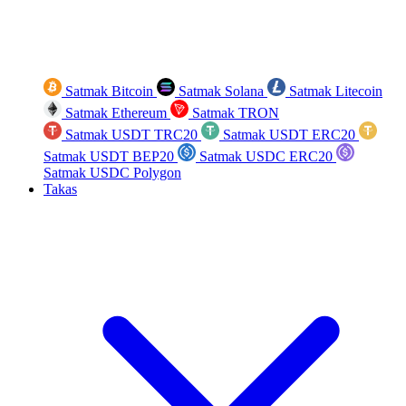
Satmak Bitcoin
Satmak Solana
Satmak Litecoin
Satmak Ethereum
Satmak TRON
Satmak USDT TRC20
Satmak USDT ERC20
Satmak USDT BEP20
Satmak USDC ERC20
Satmak USDC Polygon
Takas