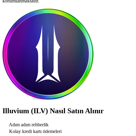
konumlanmaktadır.
Illuvium (ILV)
Nasıl Satın Alınır
Adım adım rehberlik
Kolay kredi kartı ödemeleri