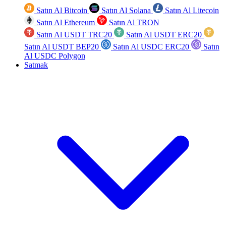
Satın Al Bitcoin
Satın Al Solana
Satın Al Litecoin
Satın Al Ethereum
Satın Al TRON
Satın Al USDT TRC20
Satın Al USDT ERC20
Satın Al USDT BEP20
Satın Al USDC ERC20
Satın
Al USDC Polygon
Satmak