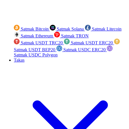
Satmak Bitcoin
Satmak Solana
Satmak Litecoin
Satmak Ethereum
Satmak TRON
Satmak USDT TRC20
Satmak USDT ERC20
Satmak USDT BEP20
Satmak USDC ERC20
Satmak USDC Polygon
Takas