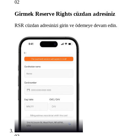
02
Girmek
Reserve Rights cüzdan adresiniz
RSR cüzdan adresinizi girin ve ödemeye devam edin.