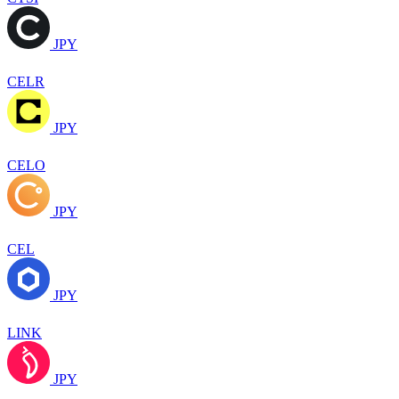
JPY
CELR
JPY
CELO
JPY
CEL
JPY
LINK
JPY