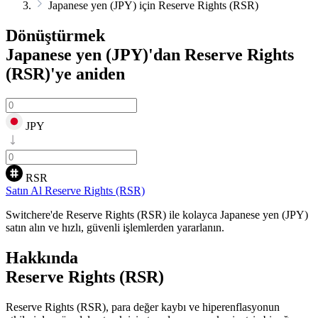
Japanese yen (JPY) için Reserve Rights (RSR)
Dönüştürmek
Japanese yen (JPY)'dan Reserve Rights
(RSR)'ye
aniden
JPY
RSR
Satın Al Reserve Rights (RSR)
Switchere'de Reserve Rights (RSR) ile kolayca Japanese yen (JPY)
satın alın ve hızlı, güvenli işlemlerden yararlanın.
Hakkında
Reserve Rights (RSR)
Reserve Rights (RSR), para değer kaybı ve hiperenflasyonun