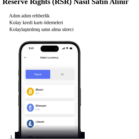
Reserve Rights (RSR)
Nasıl Satın Alınır
Adım adım rehberlik
Kolay kredi kartı ödemeleri
Kolaylaştırılmış satın alma süreci