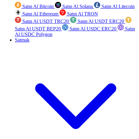
Satın Al Bitcoin
Satın Al Solana
Satın Al Litecoin
Satın Al Ethereum
Satın Al TRON
Satın Al USDT TRC20
Satın Al USDT ERC20
Satın Al USDT BEP20
Satın Al USDC ERC20
Satın
Al USDC Polygon
Satmak