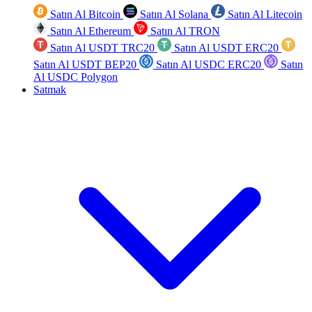
Satın Al Bitcoin
Satın Al Solana
Satın Al Litecoin
Satın Al Ethereum
Satın Al TRON
Satın Al USDT TRC20
Satın Al USDT ERC20
Satın Al USDT BEP20
Satın Al USDC ERC20
Satın
Al USDC Polygon
Satmak