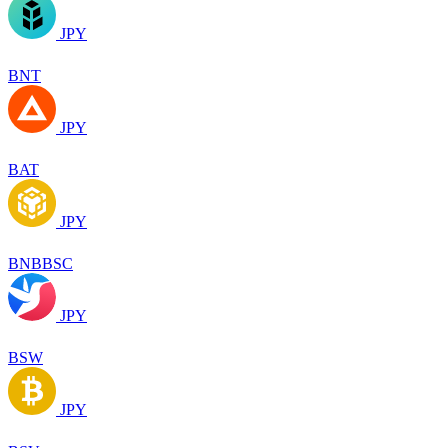
JPY
BNT
JPY
BAT
JPY
BNBBSC
JPY
BSW
JPY