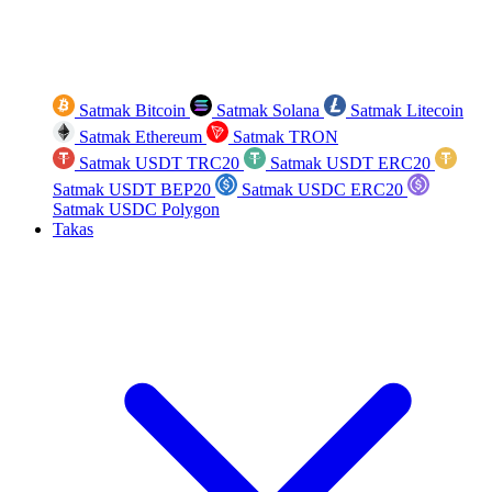
Satmak Bitcoin
Satmak Solana
Satmak Litecoin
Satmak Ethereum
Satmak TRON
Satmak USDT TRC20
Satmak USDT ERC20
Satmak USDT BEP20
Satmak USDC ERC20
Satmak USDC Polygon
Takas