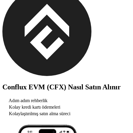
Conflux EVM (CFX)
Nasıl Satın Alınır
Adım adım rehberlik
Kolay kredi kartı ödemeleri
Kolaylaştırılmış satın alma süreci