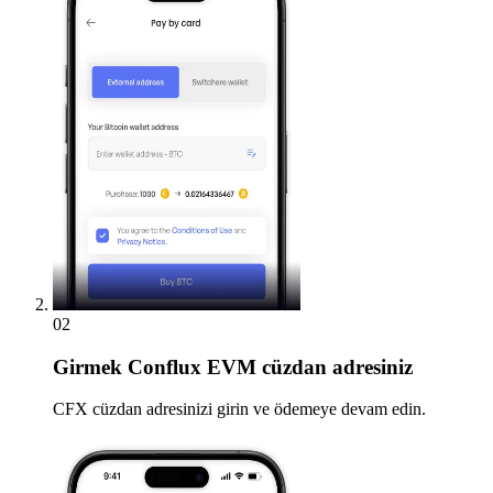
02
Girmek
Conflux EVM cüzdan adresiniz
CFX cüzdan adresinizi girin ve ödemeye devam edin.