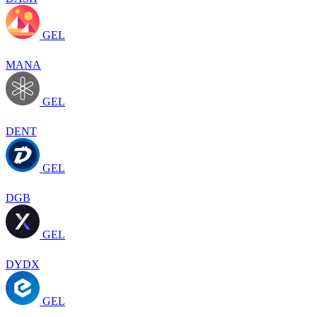
GEL
MANA
GEL
DENT
GEL
DGB
GEL
DYDX
GEL