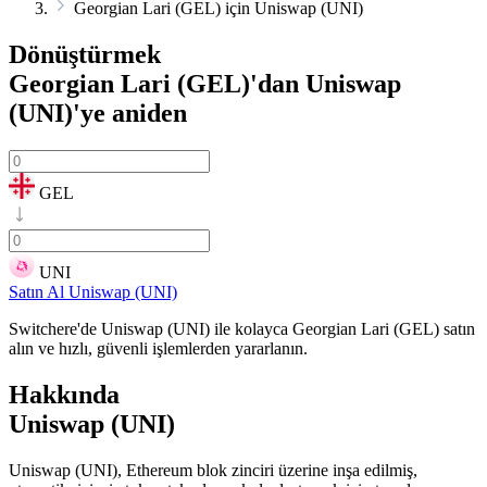
Georgian Lari (GEL) için Uniswap (UNI)
Dönüştürmek
Georgian Lari (GEL)'dan Uniswap
(UNI)'ye
aniden
GEL
UNI
Satın Al Uniswap (UNI)
Switchere'de Uniswap (UNI) ile kolayca Georgian Lari (GEL) satın
alın ve hızlı, güvenli işlemlerden yararlanın.
Hakkında
Uniswap (UNI)
Uniswap (UNI), Ethereum blok zinciri üzerine inşa edilmiş,