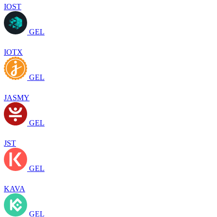
IOST
GEL
IOTX
GEL
JASMY
GEL
JST
GEL
KAVA
GEL