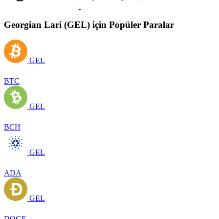
Georgian Lari (GEL) için Popüler Paralar
GEL
BTC
GEL
BCH
GEL
ADA
GEL
DOGE