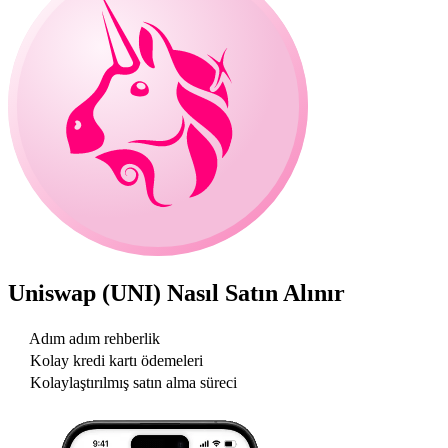
Uniswap (UNI)
Nasıl Satın Alınır
Adım adım rehberlik
Kolay kredi kartı ödemeleri
Kolaylaştırılmış satın alma süreci