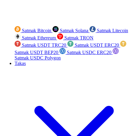
Satmak Bitcoin
Satmak Solana
Satmak Litecoin
Satmak Ethereum
Satmak TRON
Satmak USDT TRC20
Satmak USDT ERC20
Satmak USDT BEP20
Satmak USDC ERC20
Satmak USDC Polygon
Takas