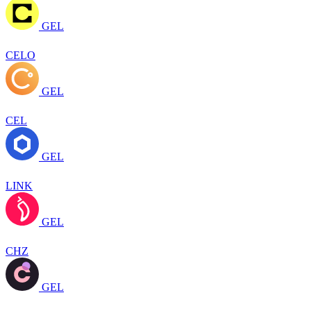
GEL
CELO
GEL
CEL
GEL
LINK
GEL
CHZ
GEL