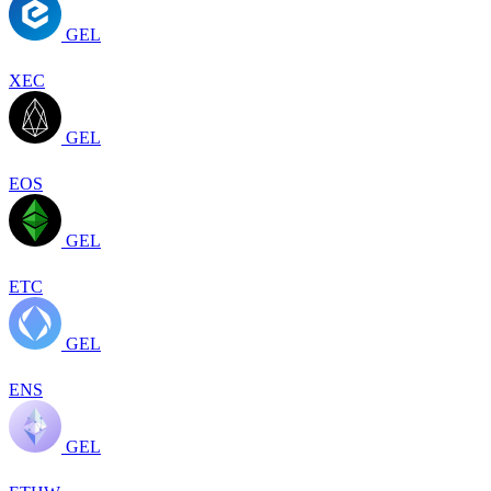
GEL
XEC
GEL
EOS
GEL
ETC
GEL
ENS
GEL