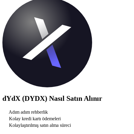
dYdX (DYDX)
Nasıl Satın Alınır
Adım adım rehberlik
Kolay kredi kartı ödemeleri
Kolaylaştırılmış satın alma süreci