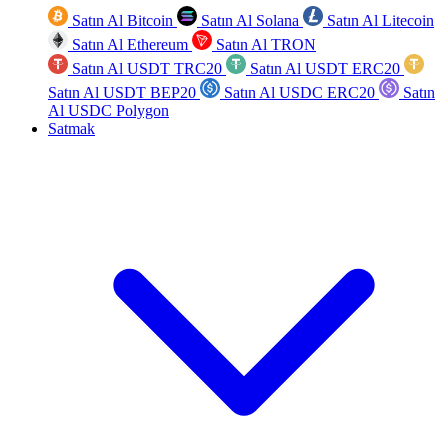
Satın Al Bitcoin
Satın Al Solana
Satın Al Litecoin
Satın Al Ethereum
Satın Al TRON
Satın Al USDT TRC20
Satın Al USDT ERC20
Satın Al USDT BEP20
Satın Al USDC ERC20
Satın
Al USDC Polygon
Satmak