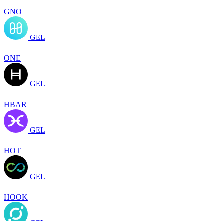
GNO
GEL
ONE
GEL
HBAR
GEL
HOT
GEL
HOOK