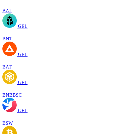
BAL
GEL
BNT
GEL
BAT
GEL
BNBBSC
GEL
BSW